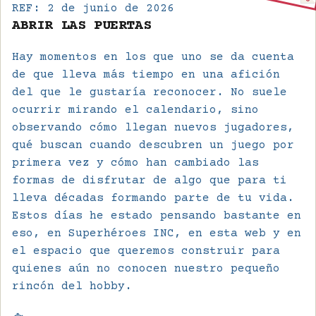
REF:
2 de junio de 2026
ABRIR LAS PUERTAS
Hay momentos en los que uno se da cuenta
de que lleva más tiempo en una afición
del que le gustaría reconocer. No suele
ocurrir mirando el calendario, sino
observando cómo llegan nuevos jugadores,
qué buscan cuando descubren un juego por
primera vez y cómo han cambiado las
formas de disfrutar de algo que para ti
lleva décadas formando parte de tu vida.
Estos días he estado pensando bastante en
eso, en Superhéroes INC, en esta web y en
el espacio que queremos construir para
quienes aún no conocen nuestro pequeño
rincón del hobby.