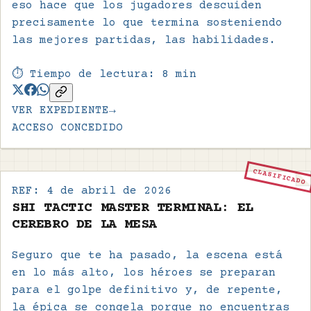
eso hace que los jugadores descuiden
precisamente lo que termina sosteniendo
las mejores partidas, las habilidades.
⏱️ Tiempo de lectura:
8
min
VER EXPEDIENTE
→
ACCESO CONCEDIDO
CLASIFICADO
REF:
4 de abril de 2026
SHI TACTIC MASTER TERMINAL: EL
CEREBRO DE LA MESA
Seguro que te ha pasado, la escena está
en lo más alto, los héroes se preparan
para el golpe definitivo y, de repente,
la épica se congela porque no encuentras