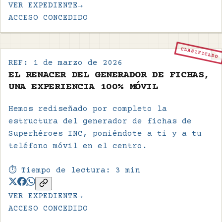
VER EXPEDIENTE
→
ACCESO CONCEDIDO
CLASIFICADO
REF:
1 de marzo de 2026
EL RENACER DEL GENERADOR DE FICHAS,
UNA EXPERIENCIA 100% MÓVIL
Hemos rediseñado por completo la
estructura del generador de fichas de
Superhéroes INC, poniéndote a ti y a tu
teléfono móvil en el centro.
⏱️ Tiempo de lectura:
3
min
VER EXPEDIENTE
→
ACCESO CONCEDIDO