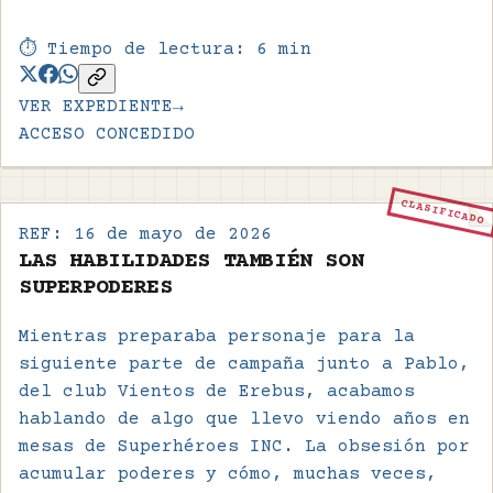
⏱️ Tiempo de lectura:
6
min
VER EXPEDIENTE
→
ACCESO CONCEDIDO
CLASIFICADO
REF:
16 de mayo de 2026
LAS HABILIDADES TAMBIÉN SON
SUPERPODERES
Mientras preparaba personaje para la
siguiente parte de campaña junto a Pablo,
del club Vientos de Erebus, acabamos
hablando de algo que llevo viendo años en
mesas de Superhéroes INC. La obsesión por
acumular poderes y cómo, muchas veces,