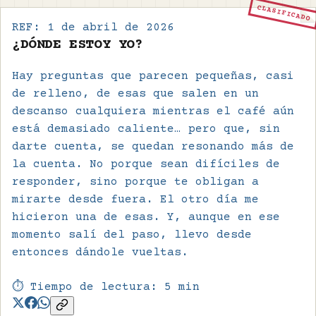
CLASIFICADO
REF:
1 de abril de 2026
¿DÓNDE ESTOY YO?
Hay preguntas que parecen pequeñas, casi
de relleno, de esas que salen en un
descanso cualquiera mientras el café aún
está demasiado caliente… pero que, sin
darte cuenta, se quedan resonando más de
la cuenta. No porque sean difíciles de
responder, sino porque te obligan a
mirarte desde fuera. El otro día me
hicieron una de esas. Y, aunque en ese
momento salí del paso, llevo desde
entonces dándole vueltas.
⏱️ Tiempo de lectura:
5
min