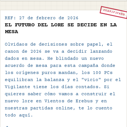
CLASIFICADO
REF:
27 de febrero de 2026
EL FUTURO DEL LORE SE DECIDE EN LA
MESA
Olvidaos de decisiones sobre papel, el
canon de 2026 se va a decidir lanzando
dados en mesa. He blindado un nuevo
acuerdo de mesa para esta campaña donde
los orígenes puros mandan, los 100 PCs
equilibran la balanza y el "vicio" por el
Vigilante tiene los días contados. Si
quieres saber cómo vamos a construir el
nuevo lore en Vientos de Erebus y en
nuestras partidas online, te lo cuento
todo aquí.