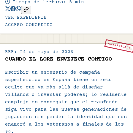
⏱️ Tiempo de lectura:
5
min
VER EXPEDIENTE
→
ACCESO CONCEDIDO
CLASIFICADO
REF:
24 de mayo de 2026
CUANDO EL LORE ENVEJECE CONTIGO
Escribir un escenario de campaña
superheroico en España tiene un reto
oculto que va más allá de diseñar
villanos o inventar poderes; lo realmente
complejo es conseguir que el trasfondo
siga vivo para las nuevas generaciones de
jugadores sin perder la identidad que nos
enamoró a los veteranos a finales de los
90.