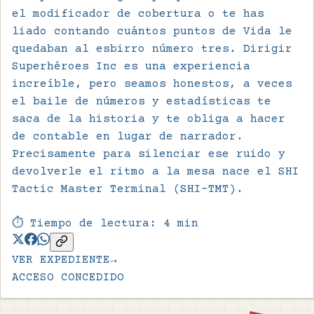
el modificador de cobertura o te has
liado contando cuántos puntos de Vida le
quedaban al esbirro número tres. Dirigir
Superhéroes Inc es una experiencia
increíble, pero seamos honestos, a veces
el baile de números y estadísticas te
saca de la historia y te obliga a hacer
de contable en lugar de narrador.
Precisamente para silenciar ese ruido y
devolverle el ritmo a la mesa nace el SHI
Tactic Master Terminal (SHI-TMT).
⏱️ Tiempo de lectura:
4
min
VER EXPEDIENTE
→
ACCESO CONCEDIDO