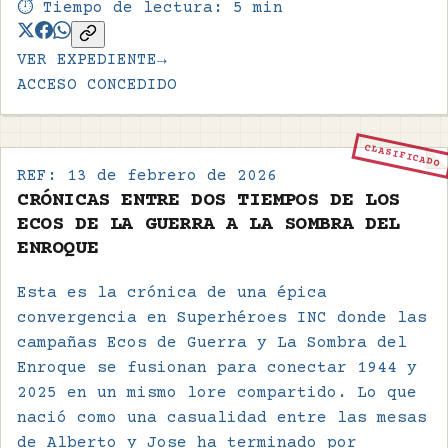
⏱️ Tiempo de lectura:
5
min
VER EXPEDIENTE
→
ACCESO CONCEDIDO
CLASIFICADO
REF:
13 de febrero de 2026
CRÓNICAS ENTRE DOS TIEMPOS DE LOS
ECOS DE LA GUERRA A LA SOMBRA DEL
ENROQUE
Esta es la crónica de una épica
convergencia en Superhéroes INC donde las
campañas Ecos de Guerra y La Sombra del
Enroque se fusionan para conectar 1944 y
2025 en un mismo lore compartido. Lo que
nació como una casualidad entre las mesas
de Alberto y Jose ha terminado por