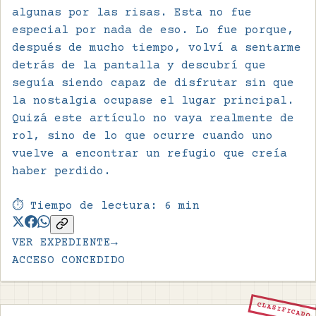
algunas por las risas. Esta no fue
especial por nada de eso. Lo fue porque,
después de mucho tiempo, volví a sentarme
detrás de la pantalla y descubrí que
seguía siendo capaz de disfrutar sin que
la nostalgia ocupase el lugar principal.
Quizá este artículo no vaya realmente de
rol, sino de lo que ocurre cuando uno
vuelve a encontrar un refugio que creía
haber perdido.
⏱️ Tiempo de lectura:
6
min
VER EXPEDIENTE
→
ACCESO CONCEDIDO
CLASIFICADO