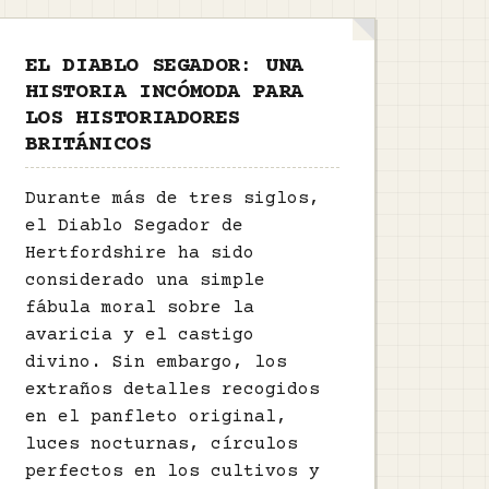
EL DIABLO SEGADOR: UNA
HISTORIA INCÓMODA PARA
LOS HISTORIADORES
BRITÁNICOS
Durante más de tres siglos,
el Diablo Segador de
Hertfordshire ha sido
considerado una simple
fábula moral sobre la
avaricia y el castigo
divino. Sin embargo, los
extraños detalles recogidos
en el panfleto original,
luces nocturnas, círculos
perfectos en los cultivos y