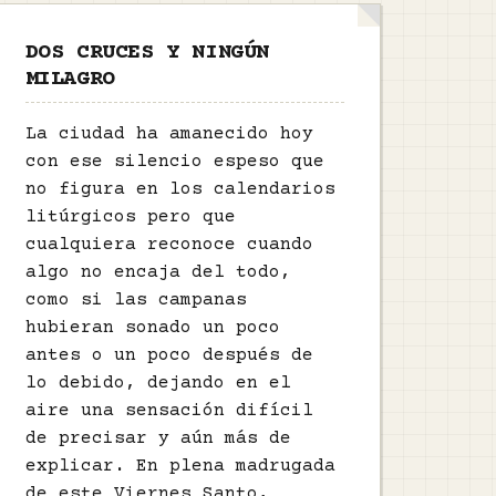
DOS CRUCES Y NINGÚN
MILAGRO
La ciudad ha amanecido hoy
con ese silencio espeso que
no figura en los calendarios
litúrgicos pero que
cualquiera reconoce cuando
algo no encaja del todo,
como si las campanas
hubieran sonado un poco
antes o un poco después de
lo debido, dejando en el
aire una sensación difícil
de precisar y aún más de
explicar. En plena madrugada
de este Viernes Santo,