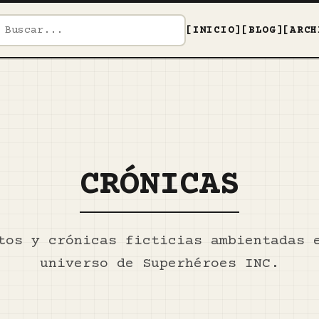
[INICIO]
[BLOG]
[ARCH
CRÓNICAS
tos y crónicas ficticias ambientadas 
universo de Superhéroes INC.