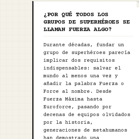
¿POR QUÉ TODOS LOS
GRUPOS DE SUPERHÉROES SE
LLAMAN FUERZA ALGO?
Durante décadas, fundar un
grupo de superhéroes parecía
implicar dos requisitos
indispensables: salvar el
mundo al menos una vez y
añadir la palabra Fuerza o
Force al nombre. Desde
Fuerza Máxima hasta
Euroforce, pasando por
decenas de equipos olvidados
por la historia,
generaciones de metahumanos
han demostrado una