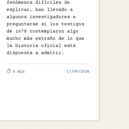
fenómenos difíciles de
explicar, han llevado a
algunos investigadores a
preguntarse si los testigos
de 1678 contemplaron algo
mucho más extraño de lo que
la historia oficial está
dispuesta a admitir.
⏱️ 6 min
17/06/2026