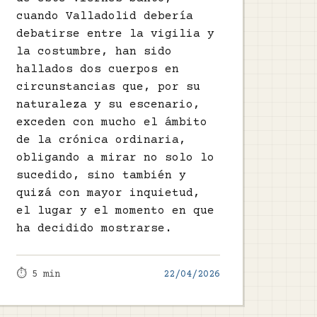
cuando Valladolid debería
debatirse entre la vigilia y
la costumbre, han sido
hallados dos cuerpos en
circunstancias que, por su
naturaleza y su escenario,
exceden con mucho el ámbito
de la crónica ordinaria,
obligando a mirar no solo lo
sucedido, sino también y
quizá con mayor inquietud,
el lugar y el momento en que
ha decidido mostrarse.
⏱️ 5 min
22/04/2026