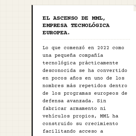
EL ASCENSO DE MML,
EMPRESA TECNOLÓGICA
EUROPEA.
Lo que comenzó en 2022 como
una pequeña compañía
tecnológica prácticamente
desconocida se ha convertido
en pocos años en uno de los
nombres más repetidos dentro
de los programas europeos de
defensa avanzada. Sin
fabricar armamento ni
vehículos propios, MML ha
construido su crecimiento
facilitando acceso a