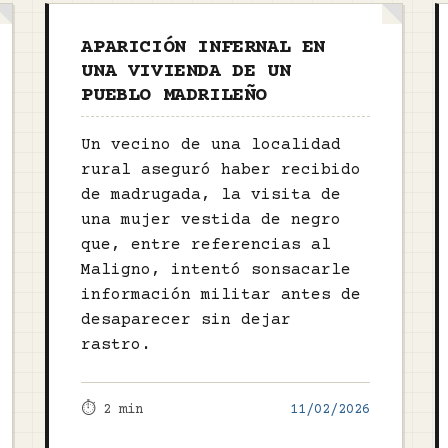
APARICIÓN INFERNAL EN
UNA VIVIENDA DE UN
PUEBLO MADRILEÑO
Un vecino de una localidad
rural aseguró haber recibido
de madrugada, la visita de
una mujer vestida de negro
que, entre referencias al
Maligno, intentó sonsacarle
información militar antes de
desaparecer sin dejar
rastro.
⏱️ 2 min
11/02/2026