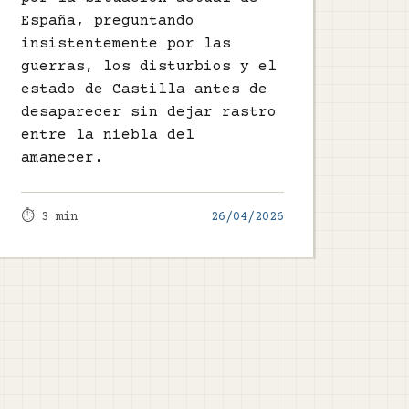
España, preguntando
insistentemente por las
guerras, los disturbios y el
estado de Castilla antes de
desaparecer sin dejar rastro
entre la niebla del
amanecer.
⏱️ 3 min
26/04/2026