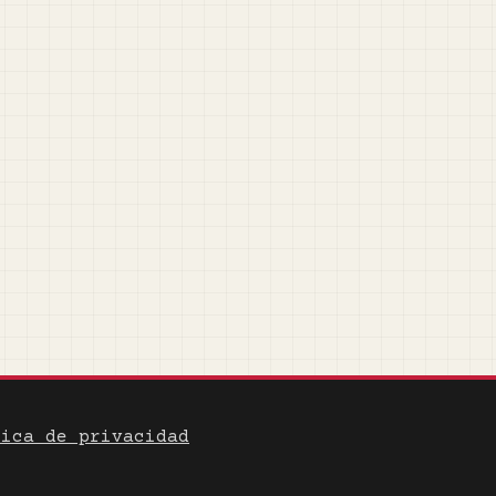
tica de privacidad