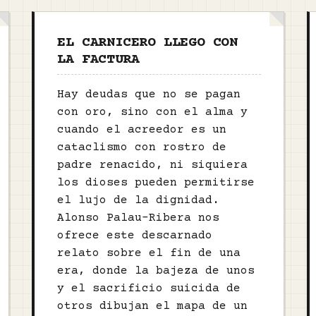
EL CARNICERO LLEGO CON
LA FACTURA
Hay deudas que no se pagan
con oro, sino con el alma y
cuando el acreedor es un
cataclismo con rostro de
padre renacido, ni siquiera
los dioses pueden permitirse
el lujo de la dignidad.
Alonso Palau-Ribera nos
ofrece este descarnado
relato sobre el fin de una
era, donde la bajeza de unos
y el sacrificio suicida de
otros dibujan el mapa de un