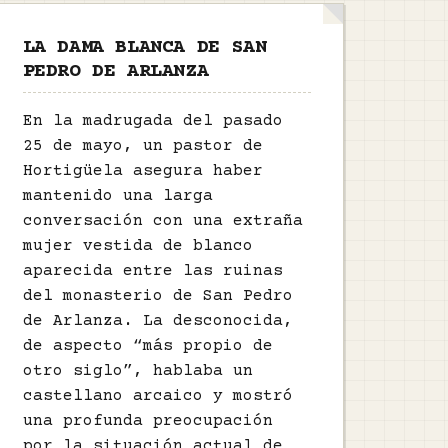
LA DAMA BLANCA DE SAN
PEDRO DE ARLANZA
En la madrugada del pasado
25 de mayo, un pastor de
Hortigüela asegura haber
mantenido una larga
conversación con una extraña
mujer vestida de blanco
aparecida entre las ruinas
del monasterio de San Pedro
de Arlanza. La desconocida,
de aspecto “más propio de
otro siglo”, hablaba un
castellano arcaico y mostró
una profunda preocupación
por la situación actual de