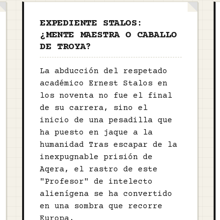
EXPEDIENTE STALOS:
¿MENTE MAESTRA O CABALLO
DE TROYA?
La abducción del respetado
académico Ernest Stalos en
los noventa no fue el final
de su carrera, sino el
inicio de una pesadilla que
ha puesto en jaque a la
humanidad Tras escapar de la
inexpugnable prisión de
Aqera, el rastro de este
"Profesor" de intelecto
alienígena se ha convertido
en una sombra que recorre
Europa.