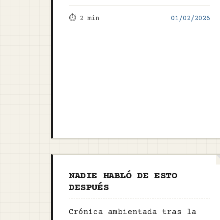
⏱️ 2 min
01/02/2026
NADIE HABLÓ DE ESTO
DESPUÉS
Crónica ambientada tras la