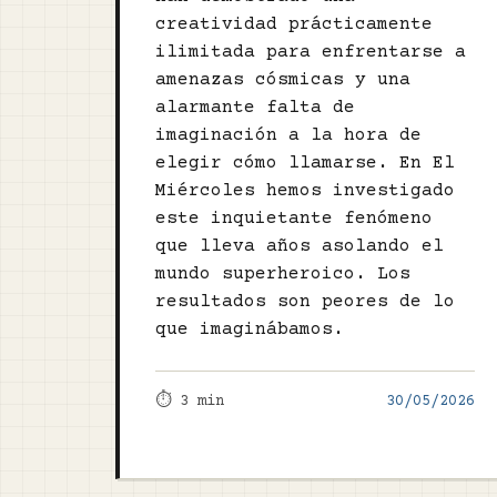
creatividad prácticamente
ilimitada para enfrentarse a
amenazas cósmicas y una
alarmante falta de
imaginación a la hora de
elegir cómo llamarse. En El
Miércoles hemos investigado
este inquietante fenómeno
que lleva años asolando el
mundo superheroico. Los
resultados son peores de lo
que imaginábamos.
⏱️ 3 min
30/05/2026