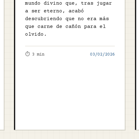
mundo divino que, tras jugar
a ser eterno, acabó
descubriendo que no era más
que carne de cañón para el
olvido.
⏱️ 3 min
03/02/2026