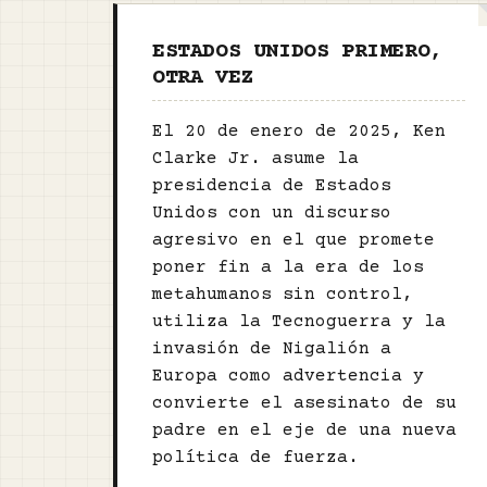
ESTADOS UNIDOS PRIMERO,
OTRA VEZ
El 20 de enero de 2025, Ken
Clarke Jr. asume la
presidencia de Estados
Unidos con un discurso
agresivo en el que promete
poner fin a la era de los
metahumanos sin control,
utiliza la Tecnoguerra y la
invasión de Nigalión a
Europa como advertencia y
convierte el asesinato de su
padre en el eje de una nueva
política de fuerza.