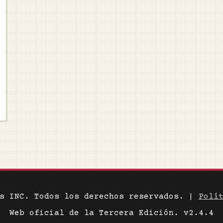
es INC. Todos los derechos reservados. |
Polí
Web oficial de la Tercera Edición. v2.4.4