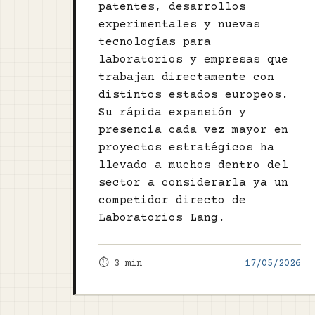
patentes, desarrollos
experimentales y nuevas
tecnologías para
laboratorios y empresas que
trabajan directamente con
distintos estados europeos.
Su rápida expansión y
presencia cada vez mayor en
proyectos estratégicos ha
llevado a muchos dentro del
sector a considerarla ya un
competidor directo de
Laboratorios Lang.
⏱️ 3 min
17/05/2026