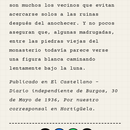
son muchos los vecinos que evitan
acercarse solos a las ruinas
después del anochecer. Y no pocos
aseguran que, algunas madrugadas,
entre las piedras viejas del
monasterio todavía parece verse
una figura blanca caminando
lentamente bajo la luna.
Publicado en El Castellano -
Diario independiente de Burgos, 30
de Mayo de 1936, Por nuestro
corresponsal en Hortigüela
.