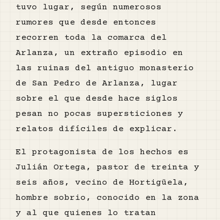
tuvo lugar, según numerosos
rumores que desde entonces
recorren toda la comarca del
Arlanza, un extraño episodio en
las ruinas del antiguo monasterio
de San Pedro de Arlanza, lugar
sobre el que desde hace siglos
pesan no pocas supersticiones y
relatos difíciles de explicar.
El protagonista de los hechos es
Julián Ortega, pastor de treinta y
seis años, vecino de Hortigüela,
hombre sobrio, conocido en la zona
y al que quienes lo tratan