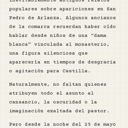
inevitablemente antiguos relatos
populares sobre apariciones en San
Pedro de Arlanza. Algunos ancianos
de la comarca recuerdan haber oído
hablar desde niños de una “dama
blanca” vinculada al monasterio,
una figura silenciosa que
aparecería en tiempos de desgracia
o agitación para Castilla.
Naturalmente, no faltan quienes
atribuyen todo el asunto al
cansancio, la oscuridad o la
imaginación exaltada del pastor.
Pero desde la noche del 25 de mayo