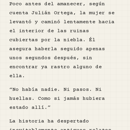
Poco antes del amanecer, según
cuenta Julián Ortega, la mujer se
levantó y caminó lentamente hacia
el interior de las ruinas
cubiertas por la niebla. Él
asegura haberla seguido apenas
unos segundos después, sin
encontrar ya rastro alguno de
ella.
“No había nadie. Ni pasos. Ni
huellas. Como si jamás hubiera
estado allí.”
La historia ha despertado