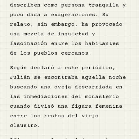
describen como persona tranquila y
poco dada a exageraciones. Su
relato, sin embargo, ha provocado
una mezcla de inquietud y
fascinación entre los habitantes
de los pueblos cercanos.
Según declaró a este periódico,
Julián se encontraba aquella noche
buscando una oveja descarriada en
las inmediaciones del monasterio
cuando divisó una figura femenina
entre los restos del viejo
claustro.