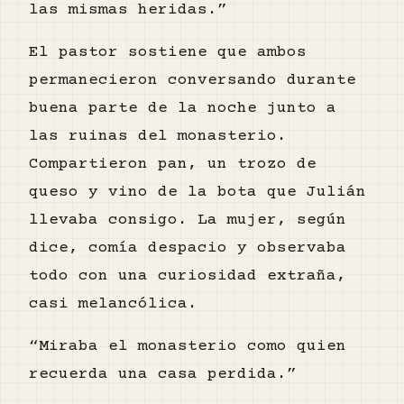
las mismas heridas.”
El pastor sostiene que ambos
permanecieron conversando durante
buena parte de la noche junto a
las ruinas del monasterio.
Compartieron pan, un trozo de
queso y vino de la bota que Julián
llevaba consigo. La mujer, según
dice, comía despacio y observaba
todo con una curiosidad extraña,
casi melancólica.
“Miraba el monasterio como quien
recuerda una casa perdida.”