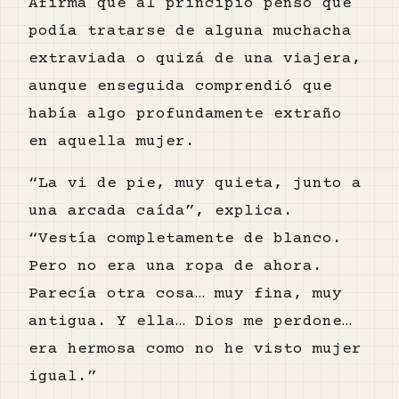
Afirma que al principio pensó que
podía tratarse de alguna muchacha
extraviada o quizá de una viajera,
aunque enseguida comprendió que
había algo profundamente extraño
en aquella mujer.
“La vi de pie, muy quieta, junto a
una arcada caída”, explica.
“Vestía completamente de blanco.
Pero no era una ropa de ahora.
Parecía otra cosa… muy fina, muy
antigua. Y ella… Dios me perdone…
era hermosa como no he visto mujer
igual.”