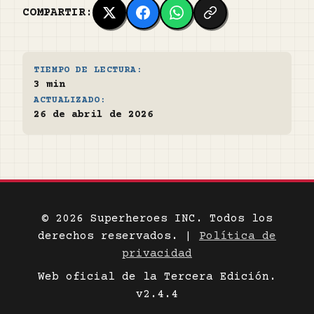
COMPARTIR:
TIEMPO DE LECTURA:
3 min
ACTUALIZADO:
26 de abril de 2026
© 2026 Superheroes INC. Todos los
derechos reservados. |
Política de
privacidad
Web oficial de la Tercera Edición.
v2.4.4