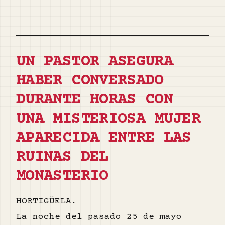
UN PASTOR ASEGURA
HABER CONVERSADO
DURANTE HORAS CON
UNA MISTERIOSA MUJER
APARECIDA ENTRE LAS
RUINAS DEL
MONASTERIO
HORTIGÜELA.
La noche del pasado 25 de mayo