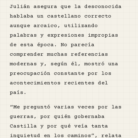
Julián asegura que la desconocida
hablaba un castellano correcto
aunque arcaico, utilizando
palabras y expresiones impropias
de esta época. No parecía
comprender muchas referencias
modernas y, según él, mostró una
preocupación constante por los
acontecimientos recientes del
país.
“Me preguntó varias veces por las
guerras, por quién gobernaba
Castilla y por qué veía tanta
inquietud en los caminos”, relata