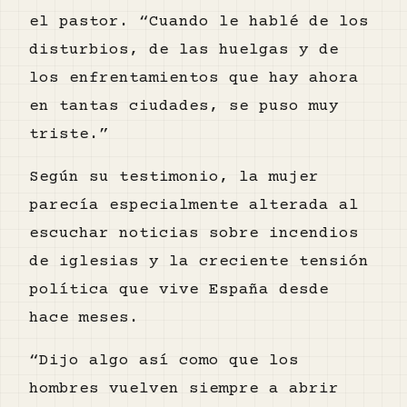
el pastor. “Cuando le hablé de los
disturbios, de las huelgas y de
los enfrentamientos que hay ahora
en tantas ciudades, se puso muy
triste.”
Según su testimonio, la mujer
parecía especialmente alterada al
escuchar noticias sobre incendios
de iglesias y la creciente tensión
política que vive España desde
hace meses.
“Dijo algo así como que los
hombres vuelven siempre a abrir