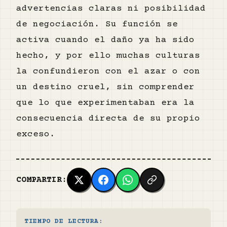
advertencias claras ni posibilidad
de negociación. Su función se
activa cuando el daño ya ha sido
hecho, y por ello muchas culturas
la confundieron con el azar o con
un destino cruel, sin comprender
que lo que experimentaban era la
consecuencia directa de su propio
exceso.
COMPARTIR:
TIEMPO DE LECTURA: