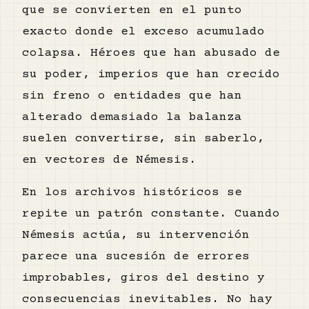
que se convierten en el punto
exacto donde el exceso acumulado
colapsa. Héroes que han abusado de
su poder, imperios que han crecido
sin freno o entidades que han
alterado demasiado la balanza
suelen convertirse, sin saberlo,
en vectores de Némesis.
En los archivos históricos se
repite un patrón constante. Cuando
Némesis actúa, su intervención
parece una sucesión de errores
improbables, giros del destino y
consecuencias inevitables. No hay