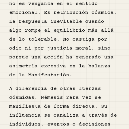
no es venganza en el sentido
emocional. Es retribución cósmica.
La respuesta inevitable cuando
algo rompe el equilibrio más allá
de lo tolerable. No castiga por
odio ni por justicia moral, sino
porque una acción ha generado una
asimetría excesiva en la balanza
de la Manifestación.
A diferencia de otras fuerzas
cósmicas, Némesis rara vez se
manifiesta de forma directa. Su
influencia se canaliza a través de
individuos, eventos o decisiones