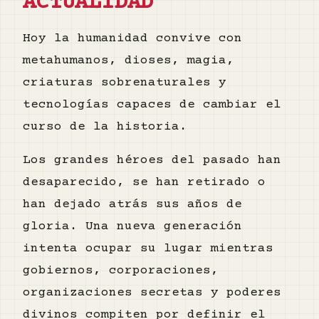
ACTUALIDAD
Hoy la humanidad convive con
metahumanos, dioses, magia,
criaturas sobrenaturales y
tecnologías capaces de cambiar el
curso de la historia.
Los grandes héroes del pasado han
desaparecido, se han retirado o
han dejado atrás sus años de
gloria. Una nueva generación
intenta ocupar su lugar mientras
gobiernos, corporaciones,
organizaciones secretas y poderes
divinos compiten por definir el