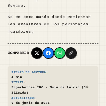
futuro.
Es en este mundo donde comienzan
las aventuras de los personajes
jugadores.
COMPARTIR:
TIEMPO DE LECTURA:
4 min
FUENTE:
Superheroes INC - Guia de Inicio (3ª
Edición)
ACTUALIZADO:
9 de junio de 2026