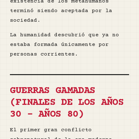
existencia de los metahumanos
terminó siendo aceptada por la
sociedad.
La humanidad descubrió que ya no
estaba formada únicamente por
personas corrientes.
GUERRAS GAMADAS
(FINALES DE LOS AÑOS
30 - AÑOS 80)
El primer gran conflicto