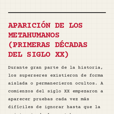
APARICIÓN DE LOS
METAHUMANOS
(PRIMERAS DÉCADAS
DEL SIGLO XX)
Durante gran parte de la historia,
los superseres existieron de forma
aislada o permanecieron ocultos. A
comienzos del siglo XX empezaron a
aparecer pruebas cada vez más
difíciles de ignorar hasta que la