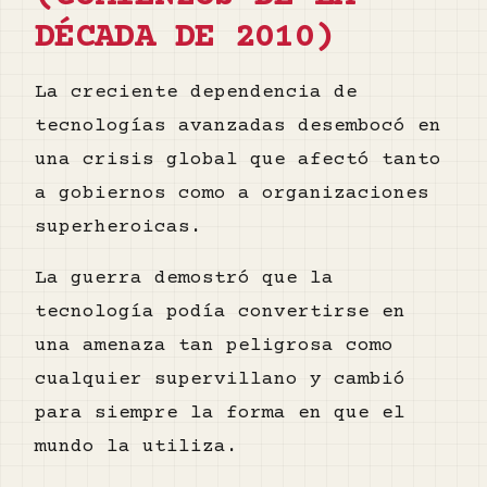
DÉCADA DE 2010)
La creciente dependencia de
tecnologías avanzadas desembocó en
una crisis global que afectó tanto
a gobiernos como a organizaciones
superheroicas.
La guerra demostró que la
tecnología podía convertirse en
una amenaza tan peligrosa como
cualquier supervillano y cambió
para siempre la forma en que el
mundo la utiliza.