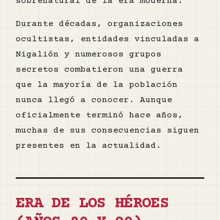
sobrenatural de la era moderna.
Durante décadas, organizaciones
ocultistas, entidades vinculadas a
Nigalión y numerosos grupos
secretos combatieron una guerra
que la mayoría de la población
nunca llegó a conocer. Aunque
oficialmente terminó hace años,
muchas de sus consecuencias siguen
presentes en la actualidad.
ERA DE LOS HÉROES