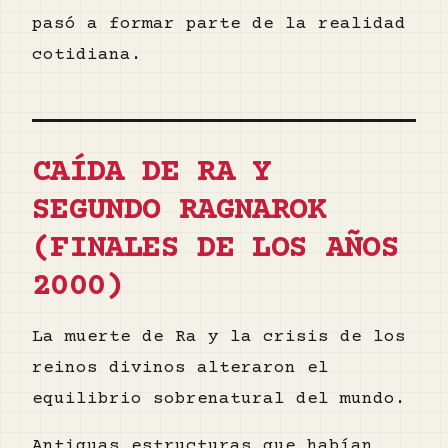
pasó a formar parte de la realidad
cotidiana.
CAÍDA DE RA Y
SEGUNDO RAGNAROK
(FINALES DE LOS AÑOS
2000)
La muerte de Ra y la crisis de los
reinos divinos alteraron el
equilibrio sobrenatural del mundo.
Antiguas estructuras que habían