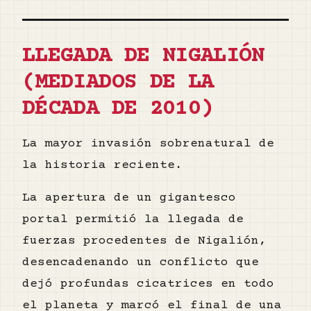
LLEGADA DE NIGALIÓN
(MEDIADOS DE LA
DÉCADA DE 2010)
La mayor invasión sobrenatural de
la historia reciente.
La apertura de un gigantesco
portal permitió la llegada de
fuerzas procedentes de Nigalión,
desencadenando un conflicto que
dejó profundas cicatrices en todo
el planeta y marcó el final de una