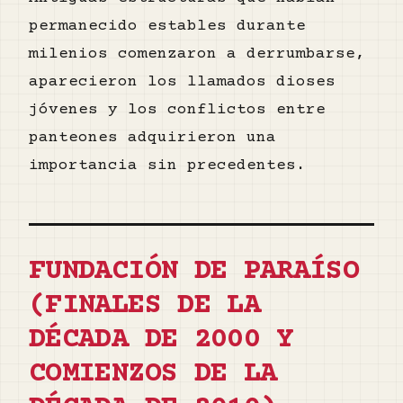
permanecido estables durante
milenios comenzaron a derrumbarse,
aparecieron los llamados dioses
jóvenes y los conflictos entre
panteones adquirieron una
importancia sin precedentes.
FUNDACIÓN DE PARAÍSO
(FINALES DE LA
DÉCADA DE 2000 Y
COMIENZOS DE LA