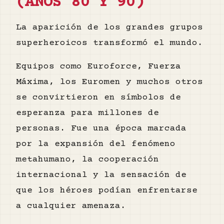
(AÑOS 80 Y 90)
La aparición de los grandes grupos
superheroicos transformó el mundo.
Equipos como Euroforce, Fuerza
Máxima, los Euromen y muchos otros
se convirtieron en símbolos de
esperanza para millones de
personas. Fue una época marcada
por la expansión del fenómeno
metahumano, la cooperación
internacional y la sensación de
que los héroes podían enfrentarse
a cualquier amenaza.