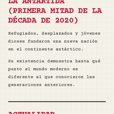
LA ANTÁRTIDA
(PRIMERA MITAD DE LA
DÉCADA DE 2020)
Refugiados, desplazados y jóvenes
dioses fundaron una nueva nación
en el continente antártico.
Su existencia demuestra hasta qué
punto el mundo moderno es
diferente al que conocieron las
generaciones anteriores.