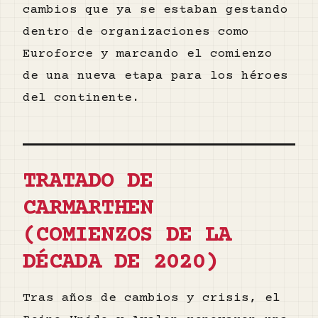
cambios que ya se estaban gestando
dentro de organizaciones como
Euroforce y marcando el comienzo
de una nueva etapa para los héroes
del continente.
TRATADO DE
CARMARTHEN
(COMIENZOS DE LA
DÉCADA DE 2020)
Tras años de cambios y crisis, el