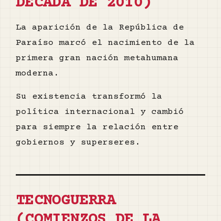
DÉCADA DE 2010)
La aparición de la República de
Paraíso marcó el nacimiento de la
primera gran nación metahumana
moderna.
Su existencia transformó la
política internacional y cambió
para siempre la relación entre
gobiernos y superseres.
TECNOGUERRA
(COMIENZOS DE LA