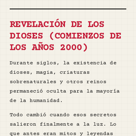
REVELACIÓN DE LOS
DIOSES (COMIENZOS DE
LOS AÑOS 2000)
Durante siglos, la existencia de
dioses, magia, criaturas
sobrenaturales y otros reinos
permaneció oculta para la mayoría
de la humanidad.
Todo cambió cuando esos secretos
salieron finalmente a la luz. Lo
que antes eran mitos y leyendas