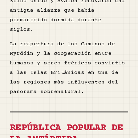
Reino Unido y Avalon renovaron una
antigua alianza que había
permanecido dormida durante
siglos.
La reapertura de los Caminos de
Myrddin y la cooperación entre
humanos y seres feéricos convirtió
a las Islas Británicas en una de
las regiones más influyentes del
panorama sobrenatural.
REPÚBLICA POPULAR DE