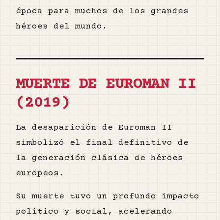
época para muchos de los grandes
héroes del mundo.
MUERTE DE EUROMAN II
(2019)
La desaparición de Euroman II
simbolizó el final definitivo de
la generación clásica de héroes
europeos.
Su muerte tuvo un profundo impacto
político y social, acelerando