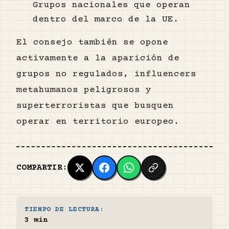
Grupos nacionales que operan
dentro del marco de la UE.
El consejo también se opone
activamente a la aparición de
grupos no regulados, influencers
metahumanos peligrosos y
superterroristas que busquen
operar en territorio europeo.
COMPARTIR:
TIEMPO DE LECTURA:
3 min