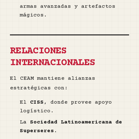
armas avanzadas y artefactos
mágicos.
RELACIONES
INTERNACIONALES
El CEAM mantiene alianzas
estratégicas con:
El
CISS
, donde provee apoyo
logístico.
La
Sociedad Latinoamericana de
Superseres
.