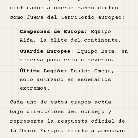
destinados a operar tanto dentro
como fuera del territorio europeo:
Campeones de Europa
: Equipo
Alfa, la élite del continente.
Guardia Europea
: Equipo Beta, en
reserva para crisis severas.
Última Legión
: Equipo Omega,
solo activado en escenarios
extremos.
Cada uno de estos grupos actúa
bajo directrices del consejo y
representa la respuesta oficial de
la Unión Europea frente a amenazas