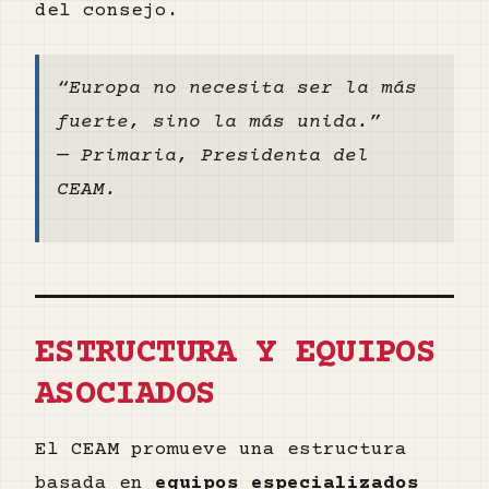
del consejo.
“Europa no necesita ser la más
fuerte, sino la más unida.”
—
Primaria, Presidenta del
CEAM.
ESTRUCTURA Y EQUIPOS
ASOCIADOS
El CEAM promueve una estructura
basada en
equipos especializados