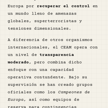
Europa por
recuperar el control
en
un mundo lleno de amenazas
globales, superterroristas y
tensiones dimensionales.
A diferencia de otros organismos
internacionales, el CEAM opera con
un nivel de
transparencia
moderado
, pero combina dicho
enfoque con una capacidad
operativa contundente. Bajo su
supervisión se han creado grupos
oficiales como los
Campeones de
Europa
, así como equipos de
reserva para contingencias