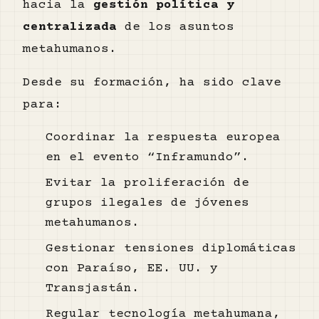
hacia la
gestión política y
centralizada
de los asuntos
metahumanos.
Desde su formación, ha sido clave
para:
Coordinar la respuesta europea
en el evento “Inframundo”.
Evitar la proliferación de
grupos ilegales de jóvenes
metahumanos.
Gestionar tensiones diplomáticas
con Paraíso, EE. UU. y
Transjastán.
Regular tecnología metahumana,