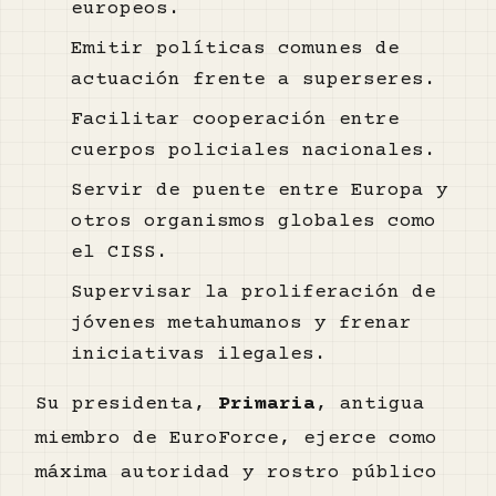
europeos.
Emitir políticas comunes de
actuación frente a superseres.
Facilitar cooperación entre
cuerpos policiales nacionales.
Servir de puente entre Europa y
otros organismos globales como
el CISS.
Supervisar la proliferación de
jóvenes metahumanos y frenar
iniciativas ilegales.
Su presidenta,
Primaria
, antigua
miembro de EuroForce, ejerce como
máxima autoridad y rostro público