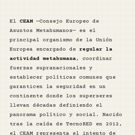
El
CEAM
—Consejo Europeo de
Asuntos Metahumanos— es el
principal organismo de la Unión
Europea encargado de
regular la
actividad metahumana
, coordinar
fuerzas supranacionales y
establecer políticas comunes que
garanticen la seguridad en un
continente donde los superseres
llevan décadas definiendo el
panorama político y social. Nacido
tras la caída de TecnoRED en 2012,
el CEAM representa el intento de