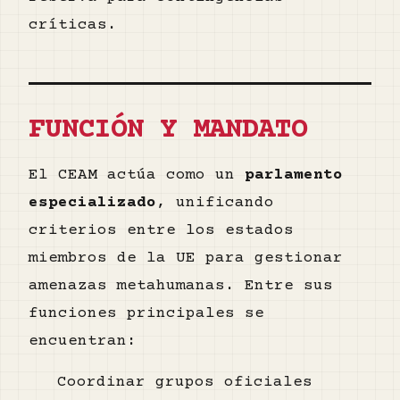
críticas.
FUNCIÓN Y MANDATO
El CEAM actúa como un
parlamento
especializado
, unificando
criterios entre los estados
miembros de la UE para gestionar
amenazas metahumanas. Entre sus
funciones principales se
encuentran:
Coordinar grupos oficiales