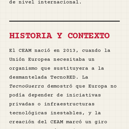
de nivel internacional.
HISTORIA Y CONTEXTO
El CEAM nació en 2013, cuando la
Unión Europea necesitaba un
organismo que sustituyera a la
desmantelada TecnoRED. La
TecnoGuerra
demostró que Europa no
podía depender de iniciativas
privadas o infraestructuras
tecnológicas inestables, y la
creación del CEAM marcó un giro