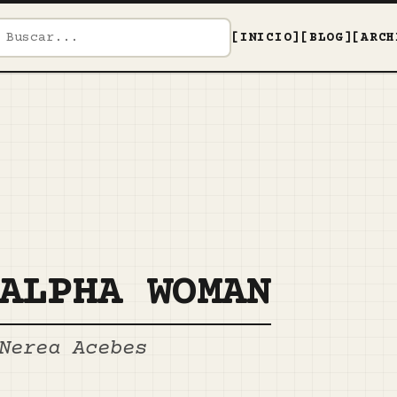
[INICIO]
[BLOG]
[ARCH
ALPHA WOMAN
Nerea Acebes