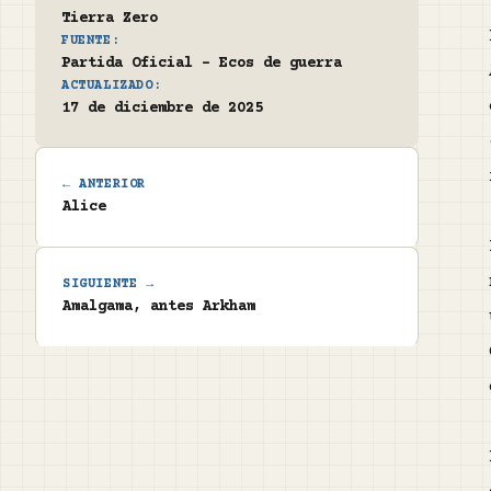
Tierra Zero
FUENTE:
Partida Oficial - Ecos de guerra
ACTUALIZADO:
17 de diciembre de 2025
← ANTERIOR
Alice
SIGUIENTE →
Amalgama, antes Arkham