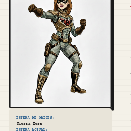
ESFERA DE ORIGEN:
Tierra Zero
ESFERA ACTUAL: