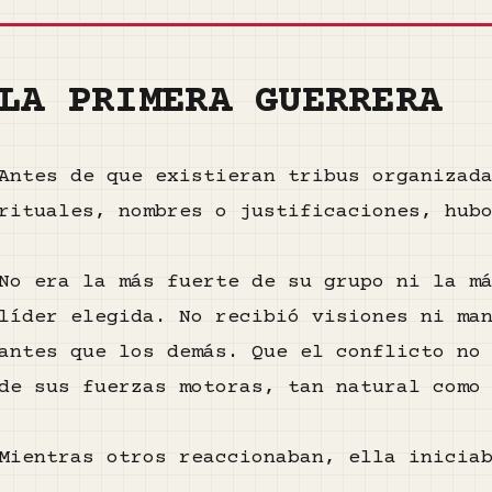
LA PRIMERA GUERRERA
Antes de que existieran tribus organizad
rituales, nombres o justificaciones, hub
No era la más fuerte de su grupo ni la m
líder elegida. No recibió visiones ni ma
antes que los demás. Que el conflicto no
de sus fuerzas motoras, tan natural como
Mientras otros reaccionaban, ella inicia