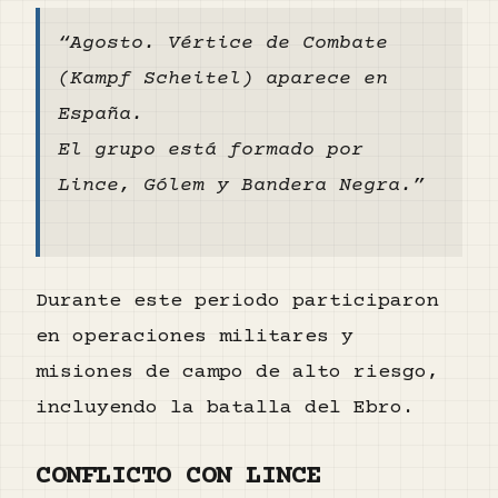
“Agosto. Vértice de Combate
(Kampf Scheitel) aparece en
España.
El grupo está formado por
Lince, Gólem y Bandera Negra.”
Durante este periodo participaron
en operaciones militares y
misiones de campo de alto riesgo,
incluyendo la batalla del Ebro.
CONFLICTO CON LINCE