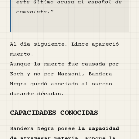
este último acusa al español de
comunista.”
Al día siguiente, Lince apareció
muerto.
Aunque la muerte fue causada por
Koch y no por Mazzoni, Bandera
Negra quedó asociado al suceso
durante décadas.
CAPACIDADES CONOCIDAS
Bandera Negra posee
la capacidad
de atravesar materia
, aunque la