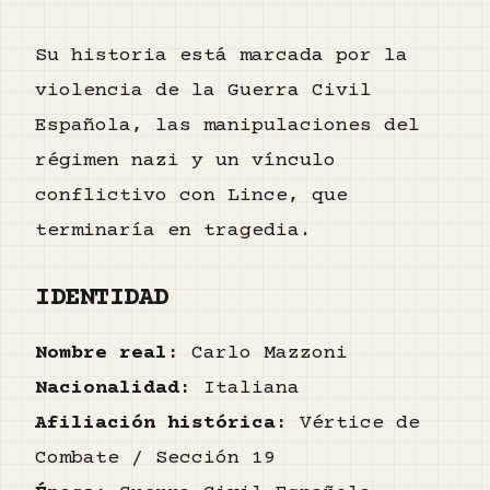
Su historia está marcada por la
violencia de la Guerra Civil
Española, las manipulaciones del
régimen nazi y un vínculo
conflictivo con Lince, que
terminaría en tragedia.
IDENTIDAD
Nombre real:
Carlo Mazzoni
Nacionalidad:
Italiana
Afiliación histórica:
Vértice de
Combate / Sección 19