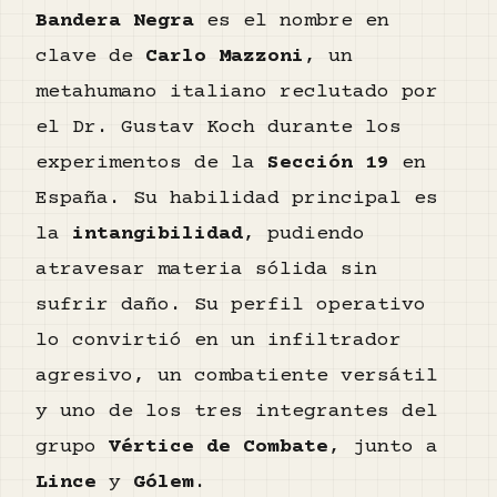
Bandera Negra
es el nombre en
clave de
Carlo Mazzoni
, un
metahumano italiano reclutado por
el Dr. Gustav Koch durante los
experimentos de la
Sección 19
en
España. Su habilidad principal es
la
intangibilidad
, pudiendo
atravesar materia sólida sin
sufrir daño. Su perfil operativo
lo convirtió en un infiltrador
agresivo, un combatiente versátil
y uno de los tres integrantes del
grupo
Vértice de Combate
, junto a
Lince
y
Gólem
.