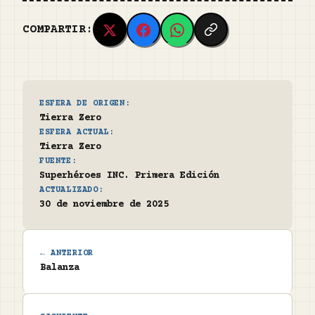
COMPARTIR:
ESFERA DE ORIGEN:
Tierra Zero
ESFERA ACTUAL:
Tierra Zero
FUENTE:
Superhéroes INC. Primera Edición
ACTUALIZADO:
30 de noviembre de 2025
← ANTERIOR
Balanza