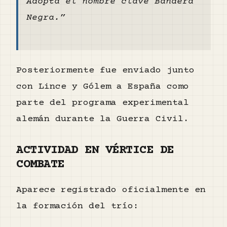
Adopta el nombre clave Bandera
Negra.”
Posteriormente fue enviado junto
con Lince y Gólem a España como
parte del programa experimental
alemán durante la Guerra Civil.
ACTIVIDAD EN VÉRTICE DE
COMBATE
Aparece registrado oficialmente en
la formación del trío: