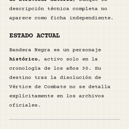
descripción técnica completa no
aparece como ficha independiente.
ESTADO ACTUAL
Bandera Negra es un personaje
histórico
, activo solo en la
cronología de los años 30. Su
destino tras la disolución de
Vértice de Combate no se detalla
explícitamente en los archivos
oficiales.