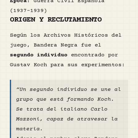
Época:
Guerra Civil Española
(1937–1939)
ORIGEN Y RECLUTAMIENTO
Según los Archivos Históricos del
juego, Bandera Negra fue el
segundo individuo
encontrado por
Gustav Koch para sus experimentos:
“Un segundo individuo se une al
grupo que está formando Koch.
Se trata del italiano Carlo
Mazzoni, capaz de atravesar la
materia.