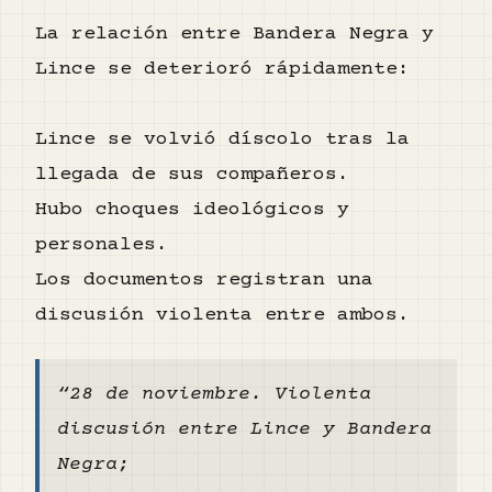
La relación entre Bandera Negra y
Lince se deterioró rápidamente:
Lince se volvió díscolo tras la
llegada de sus compañeros.
Hubo choques ideológicos y
personales.
Los documentos registran una
discusión violenta entre ambos.
“28 de noviembre. Violenta
discusión entre Lince y Bandera
Negra;