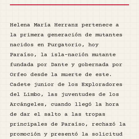
Helena María Herranz pertenece a
la primera generación de mutantes
nacidos en Purgatorio, hoy
Paraíso, la isla-nación mutante
fundada por Dante y gobernada por
Orfeo desde la muerte de este.
Cadete junior de los Exploradores
del Limbo, las juventudes de los
Arcángeles, cuando llegó la hora
de dar el salto a las tropas
principales de Paraíso, rechazó la
promoción y presentó la solicitud