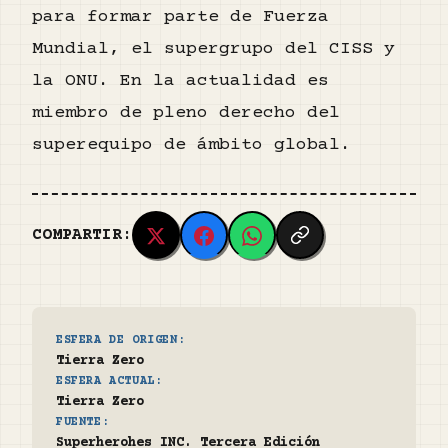
para formar parte de Fuerza
Mundial, el supergrupo del CISS y
la ONU. En la actualidad es
miembro de pleno derecho del
superequipo de ámbito global.
COMPARTIR:
ESFERA DE ORIGEN:
Tierra Zero
ESFERA ACTUAL:
Tierra Zero
FUENTE:
Superherohes INC. Tercera Edición