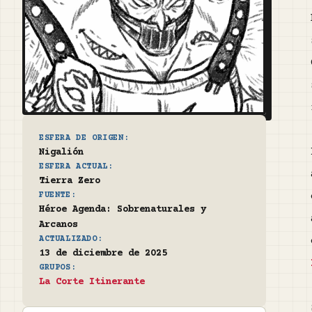
ESFERA DE ORIGEN:
Nigalión
ESFERA ACTUAL:
Tierra Zero
FUENTE:
Héroe Agenda: Sobrenaturales y
Arcanos
ACTUALIZADO:
13 de diciembre de 2025
GRUPOS:
La Corte Itinerante