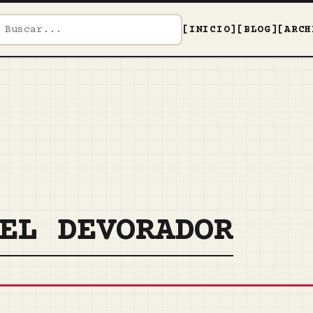
[INICIO]
[BLOG]
[ARCH
EL DEVORADOR