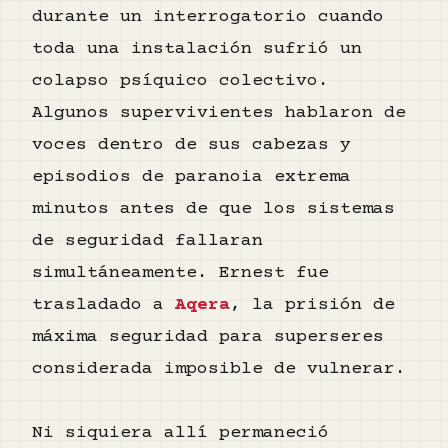
durante un interrogatorio cuando
toda una instalación sufrió un
colapso psíquico colectivo.
Algunos supervivientes hablaron de
voces dentro de sus cabezas y
episodios de paranoia extrema
minutos antes de que los sistemas
de seguridad fallaran
simultáneamente. Ernest fue
trasladado a
Aqera
, la prisión de
máxima seguridad para superseres
considerada imposible de vulnerar.
Ni siquiera allí permaneció