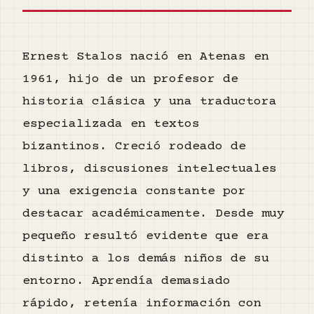
Ernest Stalos nació en Atenas en
1961, hijo de un profesor de
historia clásica y una traductora
especializada en textos
bizantinos. Creció rodeado de
libros, discusiones intelectuales
y una exigencia constante por
destacar académicamente. Desde muy
pequeño resultó evidente que era
distinto a los demás niños de su
entorno. Aprendía demasiado
rápido, retenía información con