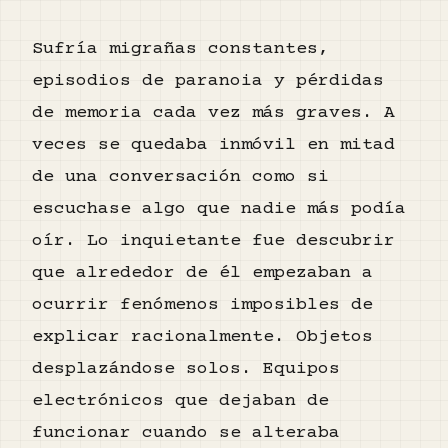
Sufría migrañas constantes,
episodios de paranoia y pérdidas
de memoria cada vez más graves. A
veces se quedaba inmóvil en mitad
de una conversación como si
escuchase algo que nadie más podía
oír. Lo inquietante fue descubrir
que alrededor de él empezaban a
ocurrir fenómenos imposibles de
explicar racionalmente. Objetos
desplazándose solos. Equipos
electrónicos que dejaban de
funcionar cuando se alteraba