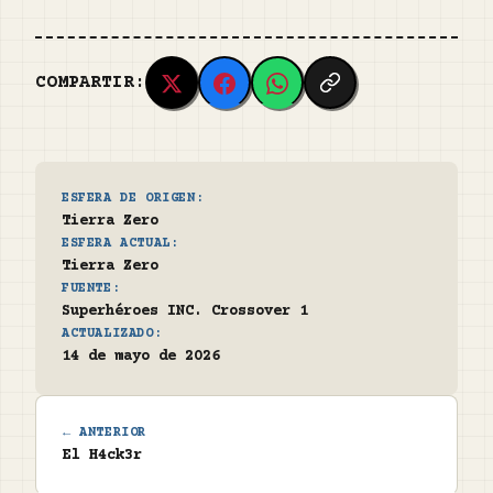
COMPARTIR:
ESFERA DE ORIGEN:
Tierra Zero
ESFERA ACTUAL:
Tierra Zero
FUENTE:
Superhéroes INC. Crossover 1
ACTUALIZADO:
14 de mayo de 2026
← ANTERIOR
El H4ck3r