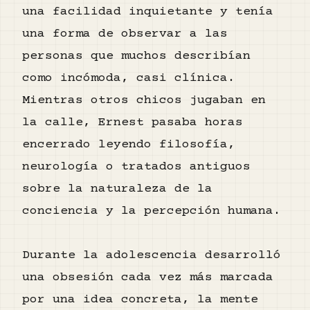
una facilidad inquietante y tenía
una forma de observar a las
personas que muchos describían
como incómoda, casi clínica.
Mientras otros chicos jugaban en
la calle, Ernest pasaba horas
encerrado leyendo filosofía,
neurología o tratados antiguos
sobre la naturaleza de la
conciencia y la percepción humana.
Durante la adolescencia desarrolló
una obsesión cada vez más marcada
por una idea concreta, la mente