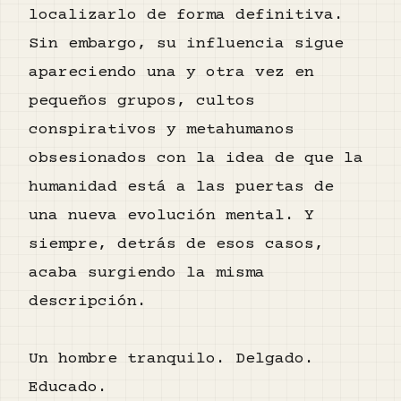
localizarlo de forma definitiva.
Sin embargo, su influencia sigue
apareciendo una y otra vez en
pequeños grupos, cultos
conspirativos y metahumanos
obsesionados con la idea de que la
humanidad está a las puertas de
una nueva evolución mental. Y
siempre, detrás de esos casos,
acaba surgiendo la misma
descripción.
Un hombre tranquilo. Delgado.
Educado.