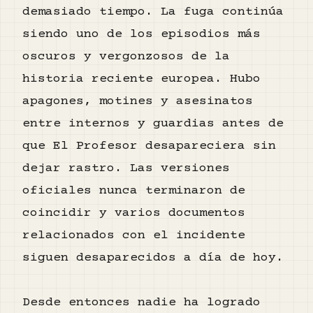
demasiado tiempo. La fuga continúa
siendo uno de los episodios más
oscuros y vergonzosos de la
historia reciente europea. Hubo
apagones, motines y asesinatos
entre internos y guardias antes de
que El Profesor desapareciera sin
dejar rastro. Las versiones
oficiales nunca terminaron de
coincidir y varios documentos
relacionados con el incidente
siguen desaparecidos a día de hoy.
Desde entonces nadie ha logrado