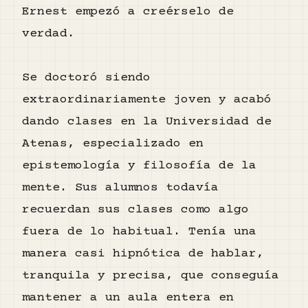
Ernest empezó a creérselo de
verdad.
Se doctoró siendo
extraordinariamente joven y acabó
dando clases en la Universidad de
Atenas, especializado en
epistemología y filosofía de la
mente. Sus alumnos todavía
recuerdan sus clases como algo
fuera de lo habitual. Tenía una
manera casi hipnótica de hablar,
tranquila y precisa, que conseguía
mantener a un aula entera en