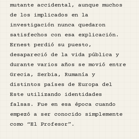
mutante accidental, aunque muchos
de los implicados en la
investigación nunca quedaron
satisfechos con esa explicación.
Ernest perdió su puesto,
desapareció de la vida pública y
durante varios años se movió entre
Grecia, Serbia, Rumanía y
distintos países de Europa del
Este utilizando identidades
falsas. Fue en esa época cuando
empezó a ser conocido simplemente
como “El Profesor”.