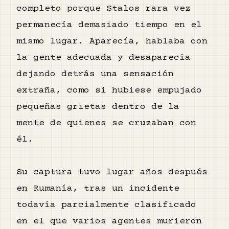
completo porque Stalos rara vez
permanecía demasiado tiempo en el
mismo lugar. Aparecía, hablaba con
la gente adecuada y desaparecía
dejando detrás una sensación
extraña, como si hubiese empujado
pequeñas grietas dentro de la
mente de quienes se cruzaban con
él.
Su captura tuvo lugar años después
en Rumanía, tras un incidente
todavía parcialmente clasificado
en el que varios agentes murieron