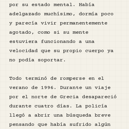
por su estado mental. Había
adelgazado muchísimo, dormía poco
y parecía vivir permanentemente
agotado, como si su mente
estuviera funcionando a una
velocidad que su propio cuerpo ya
no podía soportar.
Todo terminó de romperse en el
verano de 1996. Durante un viaje
por el norte de Grecia desapareció
durante cuatro días. La policía
llegó a abrir una búsqueda breve
pensando que había sufrido algún