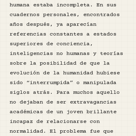
humana estaba incompleta. En sus
cuadernos personales, encontrados
años después, ya aparecían
referencias constantes a estados
superiores de conciencia,
inteligencias no humanas y teorías
sobre la posibilidad de que la
evolución de la humanidad hubiese
sido “interrumpida” o manipulada
siglos atrás. Para muchos aquello
no dejaban de ser extravagancias
académicas de un joven brillante
incapaz de relacionarse con
normalidad. El problema fue que