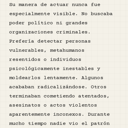
Su manera de actuar nunca fue
especialmente visible. No buscaba
poder político ni grandes
organizaciones criminales.
Prefería detectar personas
vulnerables, metahumanos
resentidos o individuos
psicológicamente inestables y
moldearlos lentamente. Algunos
acababan radicalizándose. Otros
terminaban cometiendo atentados,
asesinatos o actos violentos
aparentemente inconexos. Durante
mucho tiempo nadie vio el patrón