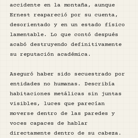
accidente en la montaña, aunque
Ernest reapareció por su cuenta,
desorientado y en un estado físico
lamentable. Lo que contó después
acabó destruyendo definitivamente
su reputación académica.
Aseguró haber sido secuestrado por
entidades no humanas. Describía
habitaciones metálicas sin juntas
visibles, luces que parecían
moverse dentro de las paredes y
voces capaces de hablar
directamente dentro de su cabeza.