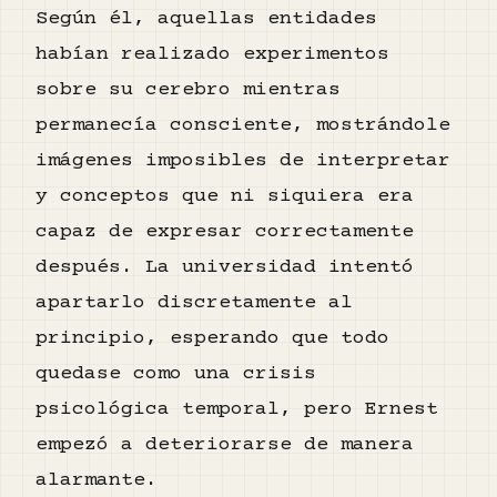
Según él, aquellas entidades
habían realizado experimentos
sobre su cerebro mientras
permanecía consciente, mostrándole
imágenes imposibles de interpretar
y conceptos que ni siquiera era
capaz de expresar correctamente
después. La universidad intentó
apartarlo discretamente al
principio, esperando que todo
quedase como una crisis
psicológica temporal, pero Ernest
empezó a deteriorarse de manera
alarmante.