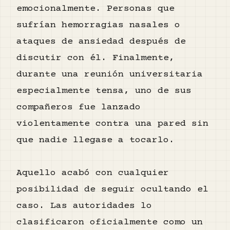
emocionalmente. Personas que
sufrían hemorragias nasales o
ataques de ansiedad después de
discutir con él. Finalmente,
durante una reunión universitaria
especialmente tensa, uno de sus
compañeros fue lanzado
violentamente contra una pared sin
que nadie llegase a tocarlo.
Aquello acabó con cualquier
posibilidad de seguir ocultando el
caso. Las autoridades lo
clasificaron oficialmente como un