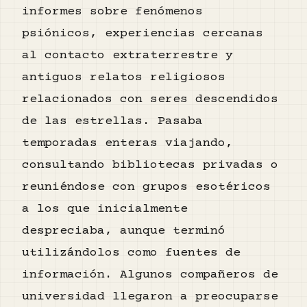
informes sobre fenómenos
psiónicos, experiencias cercanas
al contacto extraterrestre y
antiguos relatos religiosos
relacionados con seres descendidos
de las estrellas. Pasaba
temporadas enteras viajando,
consultando bibliotecas privadas o
reuniéndose con grupos esotéricos
a los que inicialmente
despreciaba, aunque terminó
utilizándolos como fuentes de
información. Algunos compañeros de
universidad llegaron a preocuparse