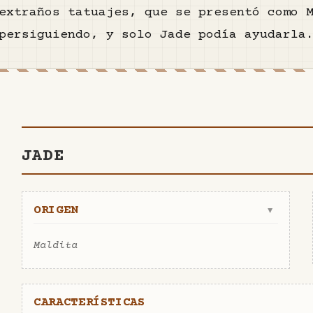
extraños tatuajes, que se presentó como 
persiguiendo, y solo Jade podía ayudarla
JADE
ORIGEN
▼
Maldita
CARACTERÍSTICAS