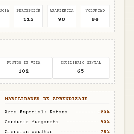
NCIA
PERCEPCIÓN
APARIENCIA
VOLUNTAD
115
90
94
PUNTOS DE VIDA
EQUILIBRIO MENTAL
102
65
HABILIDADES DE APRENDIZAJE
Arma Especial: Katana
120%
Conducir furgoneta
90%
Ciencias ocultas
78%