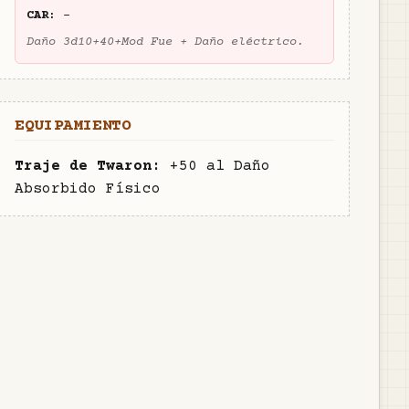
CAR:
-
Daño 3d10+40+Mod Fue + Daño eléctrico.
EQUIPAMIENTO
Traje de Twaron
:
+50 al Daño
Absorbido Físico