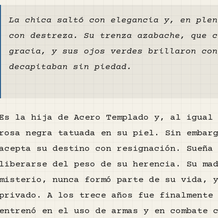
La chica saltó con elegancia y, en plen
con destreza. Su trenza azabache, que c
gracia, y sus ojos verdes brillaron con
decapitaban sin piedad.
Es la hija de Acero Templado y, al igual
rosa negra tatuada en su piel. Sin embar
acepta su destino con resignación. Sueña
liberarse del peso de su herencia. Su ma
misterio, nunca formó parte de su vida, 
privado. A los trece años fue finalmente
entrenó en el uso de armas y en combate 