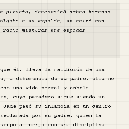
a pirueta, desenvainó ambas katanas
olgaba a su espalda, se agitó con
 rabia mientras sus espadas
 que él, lleva la maldición de una
go, a diferencia de su padre, ella no
 con una vida normal y anhela
dre, cuyo paradero sigue siendo un
y Jade pasó su infancia en un centro
 reclamada por su padre, quien la
cuerpo a cuerpo con una disciplina