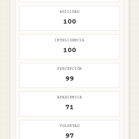
AGILIDAD
100
INTELIGENCIA
100
PERCEPCIÓN
99
APARIENCIA
71
VOLUNTAD
97