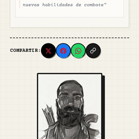
nuevas habilidades de combate
"
COMPARTIR: