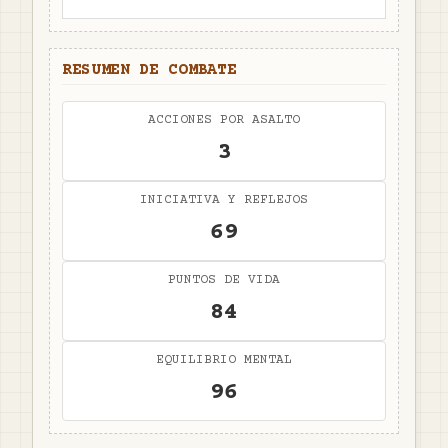
RESUMEN DE COMBATE
ACCIONES POR ASALTO
3
INICIATIVA Y REFLEJOS
69
PUNTOS DE VIDA
84
EQUILIBRIO MENTAL
96