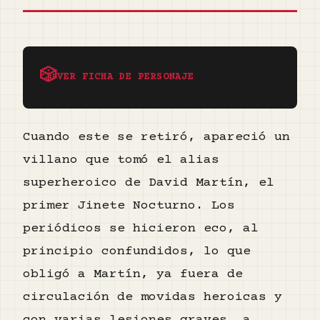
🎲
VER FICHA DE PERSONAJE
Cuando este se retiró, apareció un
villano que tomó el alias
superheroico de David Martín, el
primer Jinete Nocturno. Los
periódicos se hicieron eco, al
principio confundidos, lo que
obligó a Martín, ya fuera de
circulación de movidas heroicas y