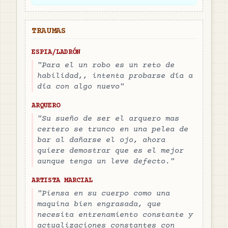
TRAUMAS
ESPIA/LADRÓN
"
Para el un robo es un reto de
habilidad,, intenta probarse día a
día con algo nuevo
"
ARQUERO
"
Su sueño de ser el arquero mas
certero se trunco en una pelea de
bar al dañarse el ojo, ahora
quiere demostrar que es el mejor
aunque tenga un leve defecto.
"
ARTISTA MARCIAL
"
Piensa en su cuerpo como una
maquina bien engrasada, que
necesita entrenamiento constante y
actualizaciones constantes con