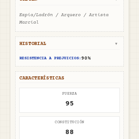
Espia/Ladrón / Arquero / Artista
Marcial
HISTORIAL
▼
90%
RESISTENCIA A PREJUICIOS:
CARACTERÍSTICAS
FUERZA
95
CONSTITUCIÓN
88