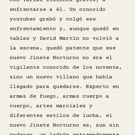
con varias lesiones graves, a
enfrentarse a él. Un conocido
youtuber grabó y colgó ese
enfrentamiento y, aunque quedó en
tablas y David Martín no volvió a
la escena, quedó patente que ese
nuevo Jinete Nocturno no era el
vigilante conocido de los noventa,
sino un nuevo villano que había
llegado para quedarse. Experto en
armas de fuego, armas cuerpo a
cuerpo, artes marciales y
diferentes estilos de lucha, el
nuevo Jinete Nocturno es, aun sin