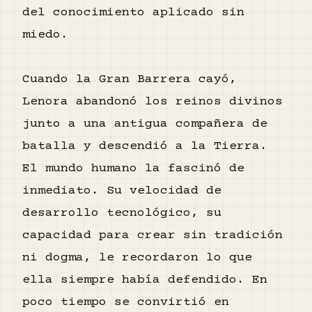
del conocimiento aplicado sin
miedo.
Cuando la Gran Barrera cayó,
Lenora abandonó los reinos divinos
junto a una antigua compañera de
batalla y descendió a la Tierra.
El mundo humano la fascinó de
inmediato. Su velocidad de
desarrollo tecnológico, su
capacidad para crear sin tradición
ni dogma, le recordaron lo que
ella siempre había defendido. En
poco tiempo se convirtió en