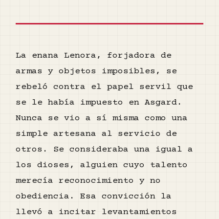
La enana Lenora, forjadora de
armas y objetos imposibles, se
rebeló contra el papel servil que
se le había impuesto en Asgard.
Nunca se vio a sí misma como una
simple artesana al servicio de
otros. Se consideraba una igual a
los dioses, alguien cuyo talento
merecía reconocimiento y no
obediencia. Esa convicción la
llevó a incitar levantamientos