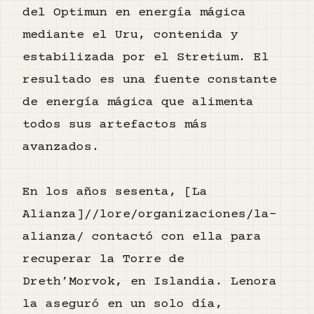
del Optimun en energía mágica
mediante el Uru, contenida y
estabilizada por el Stretium. El
resultado es una fuente constante
de energía mágica que alimenta
todos sus artefactos más
avanzados.
En los años sesenta, [La
Alianza]//lore/organizaciones/la-
alianza/ contactó con ella para
recuperar la Torre de
Dreth’Morvok, en Islandia. Lenora
la aseguró en un solo día,