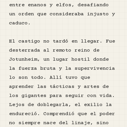
entre enanos y elfos, desafiando
un orden que consideraba injusto y
caduco.
El castigo no tardó en llegar. Fue
desterrada al remoto reino de
Jotunheim, un lugar hostil donde
la fuerza bruta y la supervivencia
lo son todo. Allí tuvo que
aprender las tácticas y artes de
los gigantes para seguir con vida.
Lejos de doblegarla, el exilio la
endureció. Comprendió que el poder
no siempre nace del linaje, sino