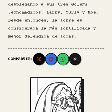
desplegando a sus tres Golems
tecnomágicos, Larry, Curly y Moe.
Desde entonces, la torre es
considerada la más fortificada y
mejor defendida de todas.
COMPARTIR: