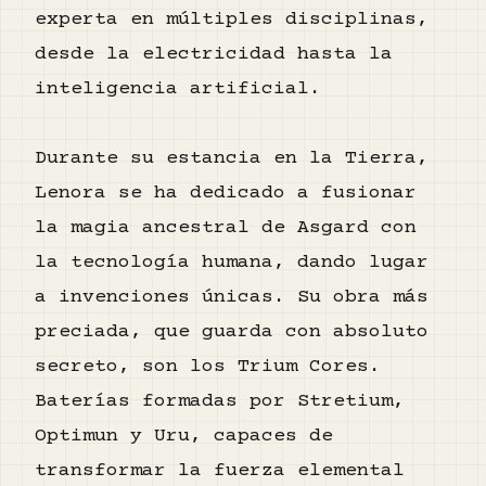
experta en múltiples disciplinas,
desde la electricidad hasta la
inteligencia artificial.
Durante su estancia en la Tierra,
Lenora se ha dedicado a fusionar
la magia ancestral de Asgard con
la tecnología humana, dando lugar
a invenciones únicas. Su obra más
preciada, que guarda con absoluto
secreto, son los Trium Cores.
Baterías formadas por Stretium,
Optimun y Uru, capaces de
transformar la fuerza elemental