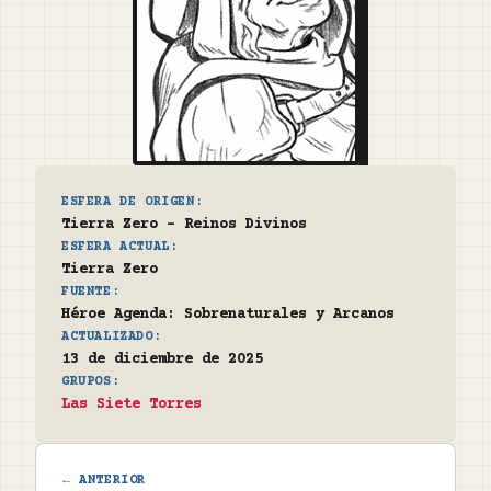
ESFERA DE ORIGEN:
Tierra Zero - Reinos Divinos
ESFERA ACTUAL:
Tierra Zero
FUENTE:
Héroe Agenda: Sobrenaturales y Arcanos
ACTUALIZADO:
13 de diciembre de 2025
GRUPOS:
Las Siete Torres
← ANTERIOR