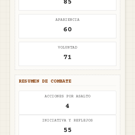
85
APARIENCIA
60
VOLUNTAD
71
RESUMEN DE COMBATE
ACCIONES POR ASALTO
4
INICIATIVA Y REFLEJOS
55