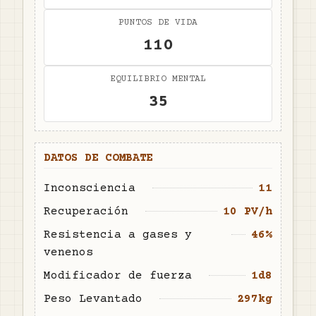
PUNTOS DE VIDA
110
EQUILIBRIO MENTAL
35
DATOS DE COMBATE
Inconsciencia
11
Recuperación
10 PV/h
Resistencia a gases y
46%
venenos
Modificador de fuerza
1d8
Peso Levantado
297kg