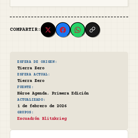
COMPARTIR:
ESFERA DE ORIGEN:
Tierra Zero
ESFERA ACTUAL:
Tierra Zero
FUENTE:
Héroe Agenda. Primera Edición
ACTUALIZADO:
1 de febrero de 2026
GRUPOS:
Escuadrón Blitzkrieg