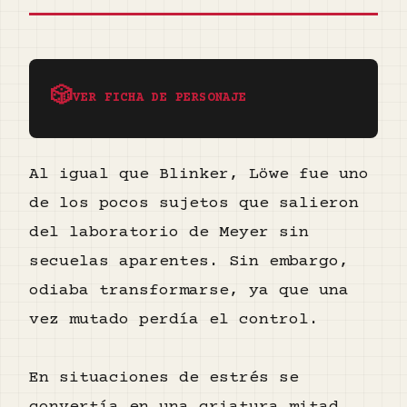
🎲
VER FICHA DE PERSONAJE
Al igual que Blinker, Löwe fue uno
de los pocos sujetos que salieron
del laboratorio de Meyer sin
secuelas aparentes. Sin embargo,
odiaba transformarse, ya que una
vez mutado perdía el control.
En situaciones de estrés se