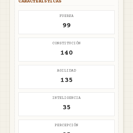
CARACTERÍSTICAS
FUERZA
99
CONSTITUCIÓN
140
AGILIDAD
135
INTELIGENCIA
35
PERCEPCIÓN