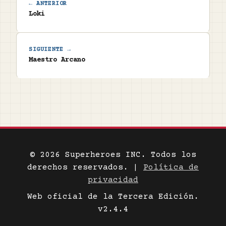
← ANTERIOR
Loki
SIGUIENTE →
Maestro Arcano
© 2026 Superheroes INC. Todos los
derechos reservados. |
Política de
privacidad
Web oficial de la Tercera Edición.
v2.4.4