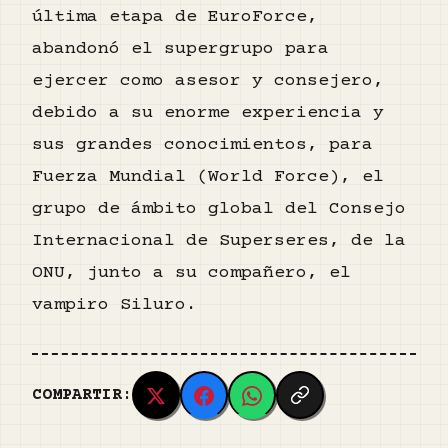
última etapa de EuroForce,
abandonó el supergrupo para
ejercer como asesor y consejero,
debido a su enorme experiencia y
sus grandes conocimientos, para
Fuerza Mundial (World Force), el
grupo de ámbito global del Consejo
Internacional de Superseres, de la
ONU, junto a su compañero, el
vampiro Siluro.
COMPARTIR: