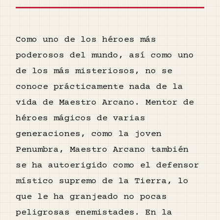
Como uno de los héroes más
poderosos del mundo, así como uno
de los más misteriosos, no se
conoce prácticamente nada de la
vida de Maestro Arcano. Mentor de
héroes mágicos de varias
generaciones, como la joven
Penumbra, Maestro Arcano también
se ha autoerigido como el defensor
místico supremo de la Tierra, lo
que le ha granjeado no pocas
peligrosas enemistades. En la