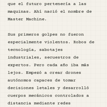
que el futuro pertenecía a las
maquinas. Ahí nació el nombre de
Master Machine.
Sus primeros golpes no fueron
especialmente violentos. Robos de
tecnología, sabotajes
industriales, secuestros de
expertos. Pero cada año iba más
lejos. Empezó a crear drones
autónomos capaces de tomar
decisiones letales y desarrolló
cuerpos mecánicos controlados a
distancia mediante redes