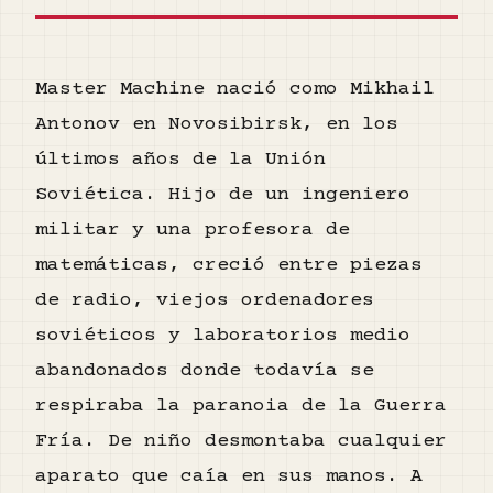
Master Machine nació como Mikhail
Antonov en Novosibirsk, en los
últimos años de la Unión
Soviética. Hijo de un ingeniero
militar y una profesora de
matemáticas, creció entre piezas
de radio, viejos ordenadores
soviéticos y laboratorios medio
abandonados donde todavía se
respiraba la paranoia de la Guerra
Fría. De niño desmontaba cualquier
aparato que caía en sus manos. A