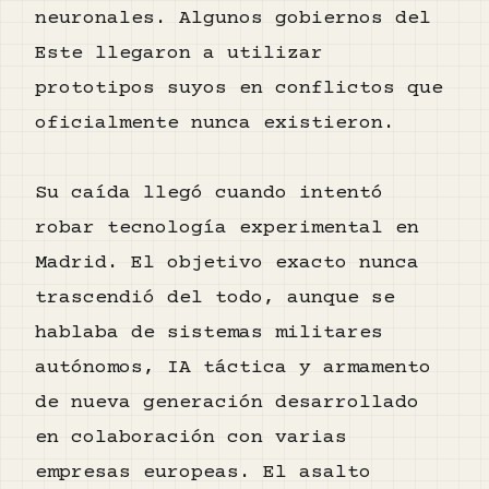
neuronales. Algunos gobiernos del
Este llegaron a utilizar
prototipos suyos en conflictos que
oficialmente nunca existieron.
Su caída llegó cuando intentó
robar tecnología experimental en
Madrid. El objetivo exacto nunca
trascendió del todo, aunque se
hablaba de sistemas militares
autónomos, IA táctica y armamento
de nueva generación desarrollado
en colaboración con varias
empresas europeas. El asalto