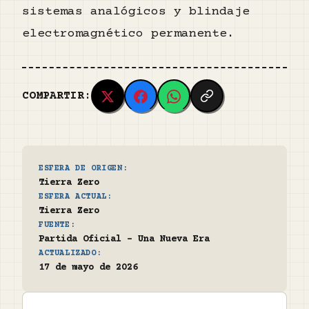
sistemas analógicos y blindaje
electromagnético permanente.
COMPARTIR:
ESFERA DE ORIGEN:
Tierra Zero
ESFERA ACTUAL:
Tierra Zero
FUENTE:
Partida Oficial - Una Nueva Era
ACTUALIZADO:
17 de mayo de 2026