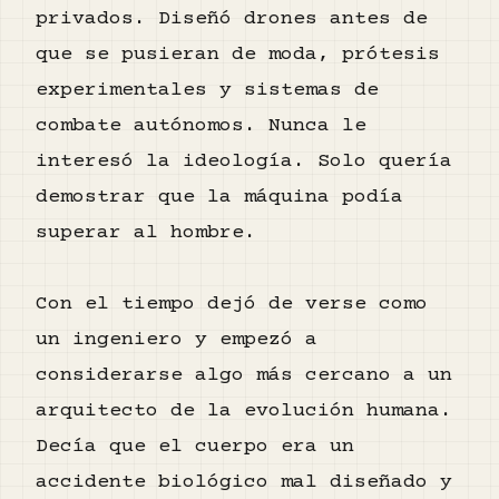
privados. Diseñó drones antes de
que se pusieran de moda, prótesis
experimentales y sistemas de
combate autónomos. Nunca le
interesó la ideología. Solo quería
demostrar que la máquina podía
superar al hombre.
Con el tiempo dejó de verse como
un ingeniero y empezó a
considerarse algo más cercano a un
arquitecto de la evolución humana.
Decía que el cuerpo era un
accidente biológico mal diseñado y