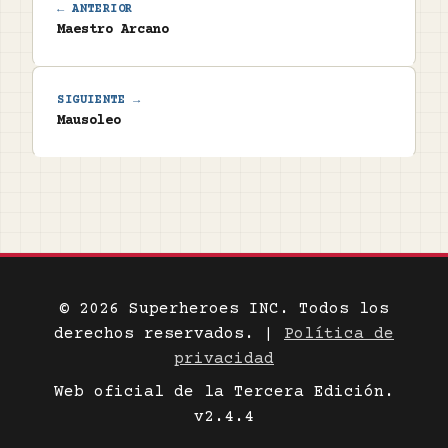
← ANTERIOR
Maestro Arcano
SIGUIENTE →
Mausoleo
© 2026 Superheroes INC. Todos los
derechos reservados. |
Política de
privacidad
Web oficial de la Tercera Edición.
v2.4.4