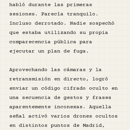
habló durante las primeras
sesiones. Parecía tranquilo.
Incluso derrotado. Nadie sospechó
que estaba utilizando su propia
comparecencia pública para
ejecutar un plan de fuga.
Aprovechando las cámaras y la
retransmisión en directo, logró
enviar un código cifrado oculto en
una secuencia de gestos y frases
aparentemente inconexas. Aquella
señal activó varios drones ocultos
en distintos puntos de Madrid,