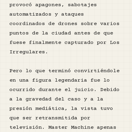
provocó apagones, sabotajes
automatizados y ataques
coordinados de drones sobre varios
puntos de la ciudad antes de que
fuese finalmente capturado por Los
Irregulares.
Pero lo que terminó convirtiéndole
en una figura legendaria fue lo
ocurrido durante el juicio. Debido
a la gravedad del caso y a la
presión mediática, la vista tuvo
que ser retransmitida por
televisión. Master Machine apenas