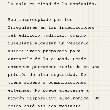
la sala en mitad de la confusión.
Fue interceptado por Los
Irregulares en las inmediaciones
del edificio judicial, cuando
intentaba alcanzar un vehículo
automatizado preparado para
extraerle de la ciudad. Desde
entonces permanece recluido en una
prisión de alta seguridad. No
tiene acceso a comunicaciones
externas. No puede acercarse a
ningún dispositivo electrónico. Su
celda está aislada mediante