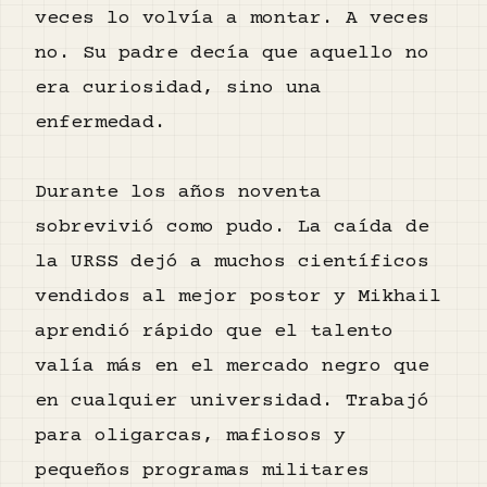
veces lo volvía a montar. A veces
no. Su padre decía que aquello no
era curiosidad, sino una
enfermedad.
Durante los años noventa
sobrevivió como pudo. La caída de
la URSS dejó a muchos científicos
vendidos al mejor postor y Mikhail
aprendió rápido que el talento
valía más en el mercado negro que
en cualquier universidad. Trabajó
para oligarcas, mafiosos y
pequeños programas militares