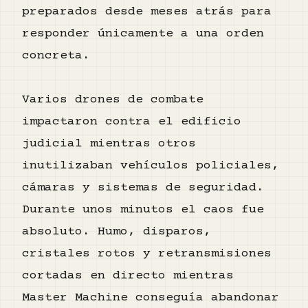
preparados desde meses atrás para
responder únicamente a una orden
concreta.
Varios drones de combate
impactaron contra el edificio
judicial mientras otros
inutilizaban vehículos policiales,
cámaras y sistemas de seguridad.
Durante unos minutos el caos fue
absoluto. Humo, disparos,
cristales rotos y retransmisiones
cortadas en directo mientras
Master Machine conseguía abandonar