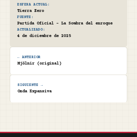
ESFERA ACTUAL:
Tierra Zero
FUENTE:
Partida Oficial - La Sombra del enroque
ACTUALIZADO:
4 de diciembre de 2025
← ANTERIOR
Mjölnir (original)
SIGUIENTE →
Onda Expansiva