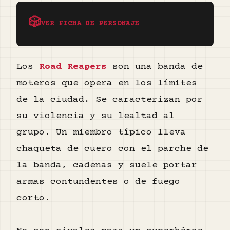
🎲
VER FICHA DE PERSONAJE
Los
Road Reapers
son una banda de
moteros que opera en los límites
de la ciudad. Se caracterizan por
su violencia y su lealtad al
grupo. Un miembro típico lleva
chaqueta de cuero con el parche de
la banda, cadenas y suele portar
armas contundentes o de fuego
corto.