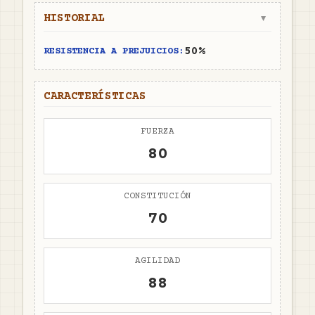
HISTORIAL
▼
50%
RESISTENCIA A PREJUICIOS:
CARACTERÍSTICAS
FUERZA
80
CONSTITUCIÓN
70
AGILIDAD
88