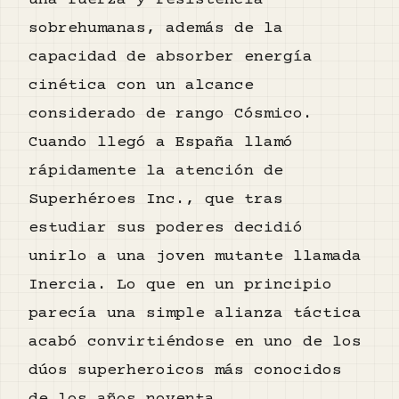
una fuerza y resistencia
sobrehumanas, además de la
capacidad de absorber energía
cinética con un alcance
considerado de rango Cósmico.
Cuando llegó a España llamó
rápidamente la atención de
Superhéroes Inc., que tras
estudiar sus poderes decidió
unirlo a una joven mutante llamada
Inercia. Lo que en un principio
parecía una simple alianza táctica
acabó convirtiéndose en uno de los
dúos superheroicos más conocidos