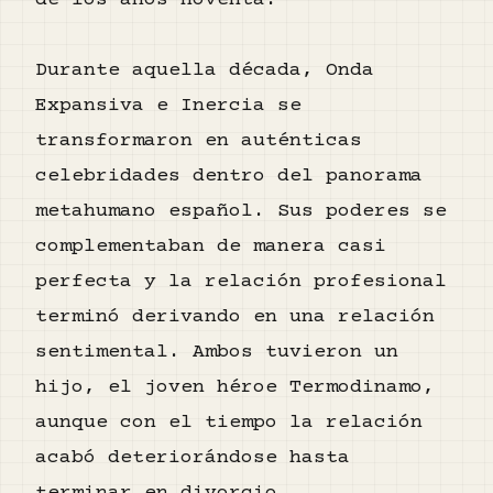
de los años noventa.
Durante aquella década, Onda
Expansiva e Inercia se
transformaron en auténticas
celebridades dentro del panorama
metahumano español. Sus poderes se
complementaban de manera casi
perfecta y la relación profesional
terminó derivando en una relación
sentimental. Ambos tuvieron un
hijo, el joven héroe Termodinamo,
aunque con el tiempo la relación
acabó deteriorándose hasta