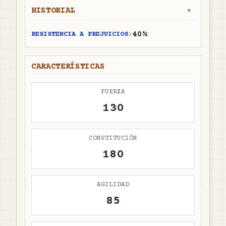
HISTORIAL
▼
40%
RESISTENCIA A PREJUICIOS:
CARACTERÍSTICAS
FUERZA
130
CONSTITUCIÓN
180
AGILIDAD
85