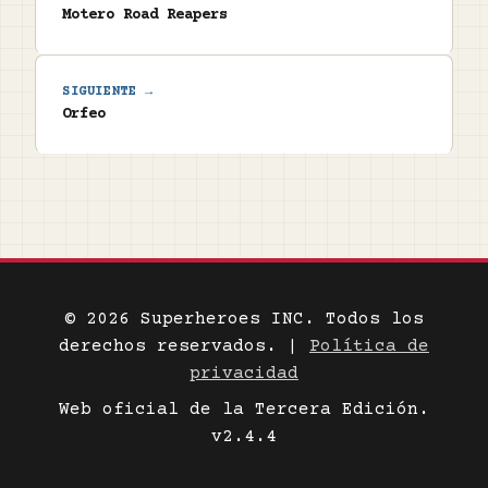
Motero Road Reapers
SIGUIENTE →
Orfeo
© 2026 Superheroes INC. Todos los
derechos reservados. |
Política de
privacidad
Web oficial de la Tercera Edición.
v2.4.4