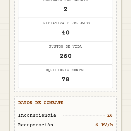
ACCIONES POR ASALTO
2
INICIATIVA Y REFLEJOS
40
PUNTOS DE VIDA
260
EQUILIBRIO MENTAL
78
DATOS DE COMBATE
Inconsciencia
26
Recuperación
6 PV/h