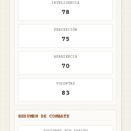
INTELIGENCIA
78
PERCEPCIÓN
75
APARIENCIA
70
VOLUNTAD
83
RESUMEN DE COMBATE