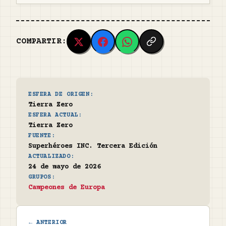
COMPARTIR:
ESFERA DE ORIGEN:
Tierra Zero
ESFERA ACTUAL:
Tierra Zero
FUENTE:
Superhéroes INC. Tercera Edición
ACTUALIZADO:
24 de mayo de 2026
GRUPOS:
Campeones de Europa
← ANTERIOR