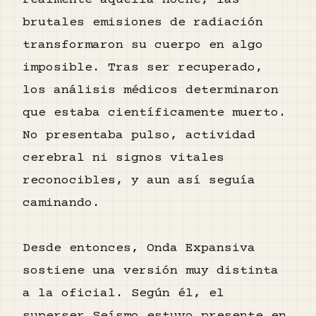
realmente aquella noche, las
brutales emisiones de radiación
transformaron su cuerpo en algo
imposible. Tras ser recuperado,
los análisis médicos determinaron
que estaba científicamente muerto.
No presentaba pulso, actividad
cerebral ni signos vitales
reconocibles, y aun así seguía
caminando.
Desde entonces, Onda Expansiva
sostiene una versión muy distinta
a la oficial. Según él, el