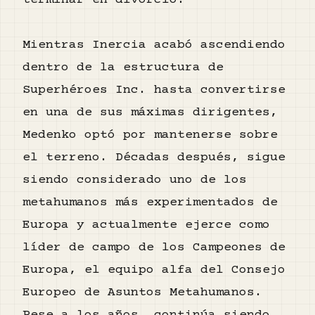
terminar en divorcio.
Mientras Inercia acabó ascendiendo
dentro de la estructura de
Superhéroes Inc. hasta convertirse
en una de sus máximas dirigentes,
Medenko optó por mantenerse sobre
el terreno. Décadas después, sigue
siendo considerado uno de los
metahumanos más experimentados de
Europa y actualmente ejerce como
líder de campo de los Campeones de
Europa, el equipo alfa del Consejo
Europeo de Asuntos Metahumanos.