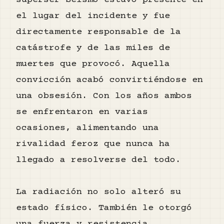
superser Seísmo estuvo presente en
el lugar del incidente y fue
directamente responsable de la
catástrofe y de las miles de
muertes que provocó. Aquella
convicción acabó convirtiéndose en
una obsesión. Con los años ambos
se enfrentaron en varias
ocasiones, alimentando una
rivalidad feroz que nunca ha
llegado a resolverse del todo.
La radiación no solo alteró su
estado físico. También le otorgó