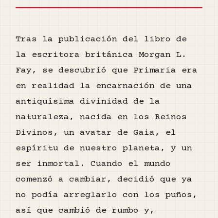
Tras la publicación del libro de
la escritora británica Morgan L.
Fay, se descubrió que Primaria era
en realidad la encarnación de una
antiquísima divinidad de la
naturaleza, nacida en los Reinos
Divinos, un avatar de Gaia, el
espíritu de nuestro planeta, y un
ser inmortal. Cuando el mundo
comenzó a cambiar, decidió que ya
no podía arreglarlo con los puños,
así que cambió de rumbo y,