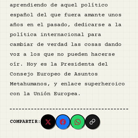
aprendiendo de aquel político
español del que fuera amante unos
años en el pasado, dedicarse a la
política internacional para
cambiar de verdad las cosas dando
voz a los que no pueden hacerse
oír. Hoy es la Presidenta del
Consejo Europeo de Asuntos
Metahumanos, y enlace superheroico
con la Unión Europea.
COMPARTIR: