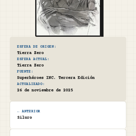
ESFERA DE ORIGEN:
Tierra Zero
ESFERA ACTUAL:
Tierra Zero
FUENTE:
Superhéroes INC. Tercera Edición
ACTUALIZADO:
26 de noviembre de 2025
← ANTERIOR
Siluro