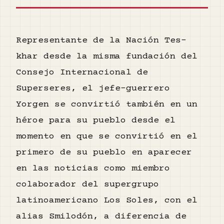
Representante de la Nación Tes-
khar desde la misma fundación del
Consejo Internacional de
Superseres, el jefe-guerrero
Yorgen se convirtió también en un
héroe para su pueblo desde el
momento en que se convirtió en el
primero de su pueblo en aparecer
en las noticias como miembro
colaborador del supergrupo
latinoamericano Los Soles, con el
alias Smilodón, a diferencia de