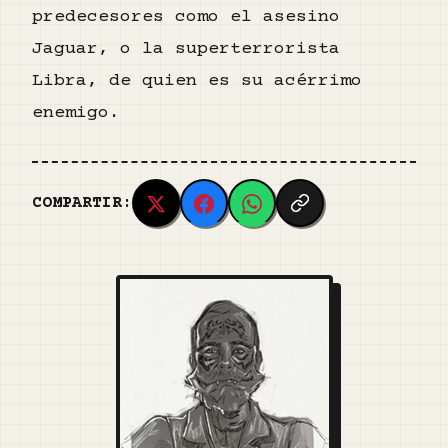
predecesores como el asesino
Jaguar, o la superterrorista
Libra, de quien es su acérrimo
enemigo.
COMPARTIR: