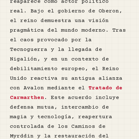
reaparece como actor político
real. Bajo el gobierno de Oberon,
el reino demuestra una visión
pragmática del mundo moderno. Tras
el caos provocado por la
Tecnoguerra y la llegada de
Nigalión, y en un contexto de
debilitamiento europeo, el Reino
Unido reactiva su antigua alianza
con Avalon mediante el
Tratado de
Carmarthen
. Este acuerdo incluye
defensa mutua, intercambio de
magia y tecnología, reapertura
controlada de los Caminos de
Myrddin y la restauración del