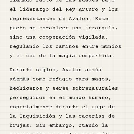
llamado Pacto de las Edades bajo
el liderazgo del Rey Arturo y los
representantes de Avalon. Este
pacto no establece una jerarquía,
sino una cooperación vigilada,
regulando los caminos entre mundos
y el uso de la magia compartida.
Durante siglos, Avalon actúa
además como refugio para magos,
hechiceros y seres sobrenaturales
perseguidos en el mundo humano,
especialmente durante el auge de
la Inquisición y las cacerías de
brujas. Sin embargo, cuando la