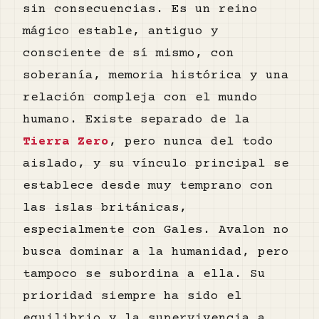
sin consecuencias. Es un reino
mágico estable, antiguo y
consciente de sí mismo, con
soberanía, memoria histórica y una
relación compleja con el mundo
humano. Existe separado de la
Tierra Zero
, pero nunca del todo
aislado, y su vínculo principal se
establece desde muy temprano con
las islas británicas,
especialmente con Gales. Avalon no
busca dominar a la humanidad, pero
tampoco se subordina a ella. Su
prioridad siempre ha sido el
equilibrio y la supervivencia a