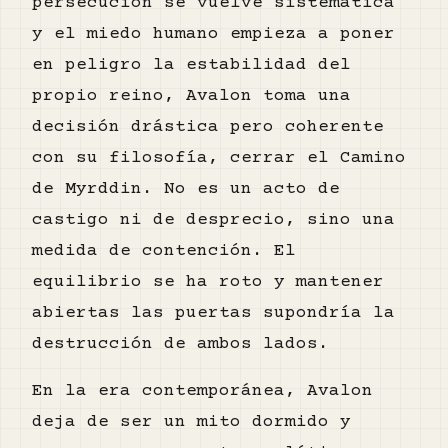
persecución se vuelve sistemática
y el miedo humano empieza a poner
en peligro la estabilidad del
propio reino, Avalon toma una
decisión drástica pero coherente
con su filosofía, cerrar el Camino
de Myrddin. No es un acto de
castigo ni de desprecio, sino una
medida de contención. El
equilibrio se ha roto y mantener
abiertas las puertas supondría la
destrucción de ambos lados.
En la era contemporánea, Avalon
deja de ser un mito dormido y