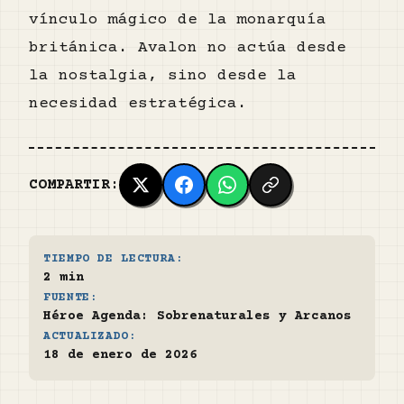
vínculo mágico de la monarquía
británica. Avalon no actúa desde
la nostalgia, sino desde la
necesidad estratégica.
COMPARTIR:
TIEMPO DE LECTURA:
2 min
FUENTE:
Héroe Agenda: Sobrenaturales y Arcanos
ACTUALIZADO:
18 de enero de 2026