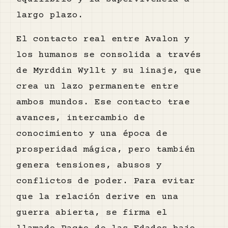
largo plazo.
El contacto real entre Avalon y
los humanos se consolida a través
de Myrddin Wyllt y su linaje, que
crea un lazo permanente entre
ambos mundos. Ese contacto trae
avances, intercambio de
conocimiento y una época de
prosperidad mágica, pero también
genera tensiones, abusos y
conflictos de poder. Para evitar
que la relación derive en una
guerra abierta, se firma el