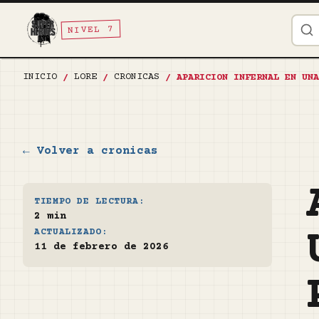
NIVEL 7
INICIO
LORE
CRONICAS
/
/
/
APARICION INFERNAL EN UNA
← Volver a cronicas
TIEMPO DE LECTURA:
2 min
ACTUALIZADO:
11 de febrero de 2026