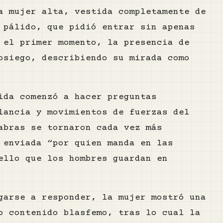
a mujer alta, vestida completamente de
 pálido, que pidió entrar sin apenas
 el primer momento, la presencia de
osiego, describiendo su mirada como
ida comenzó a hacer preguntas
lancia y movimientos de fuerzas del
abras se tornaron cada vez más
 enviada “por quien manda en las
ello que los hombres guardan en
garse a responder, la mujer mostró una
o contenido blasfemo, tras lo cual la