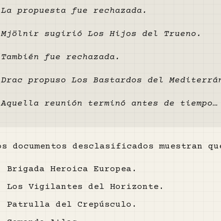
La propuesta fue rechazada.
Mjölnir sugirió Los Hijos del Trueno.
También fue rechazada.
Drac propuso Los Bastardos del Mediterrá
Aquella reunión terminó antes de tiempo…
os documentos desclasificados muestran qu
Brigada Heroica Europea.
Los Vigilantes del Horizonte.
Patrulla del Crepúsculo.