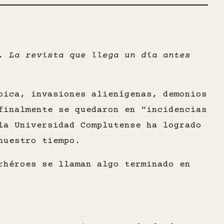
. La revista que llega un día antes
oica, invasiones alienígenas, demonios
finalmente se quedaron en “incidencias
la Universidad Complutense ha logrado
nuestro tiempo.
rhéroes se llaman algo terminado en