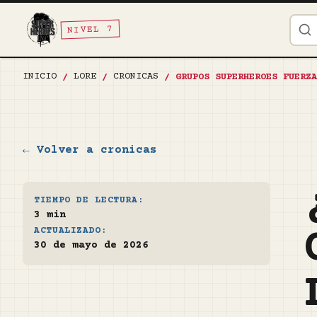
NIVEL 7
INICIO
LORE
CRONICAS
/
/
/
GRUPOS SUPERHEROES FUERZA
← Volver a cronicas
TIEMPO DE LECTURA:
3 min
ACTUALIZADO:
30 de mayo de 2026