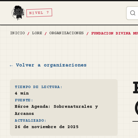
NIVEL 7
INICIO
LORE
ORGANIZACIONES
/
/
/
FUNDACION DIVINA MU
← Volver a organizaciones
TIEMPO DE LECTURA:
4 min
FUENTE:
Héroe Agenda: Sobrenaturales y
Arcanos
ACTUALIZADO:
26 de noviembre de 2025