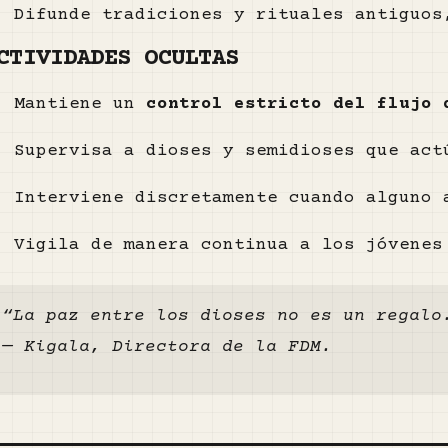
Difunde tradiciones y rituales antiguos
CTIVIDADES OCULTAS
Mantiene un
control estricto del flujo 
Supervisa a dioses y semidioses que act
Interviene discretamente cuando alguno 
Vigila de manera continua a los jóvenes
“La paz entre los dioses no es un regalo
—
Kigala, Directora de la FDM.